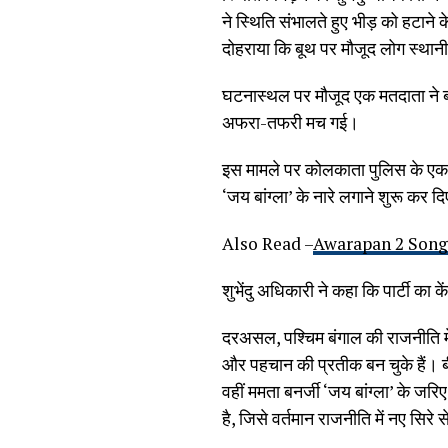
ने स्थिति संभालते हुए भीड़ को हटाने
दोहराया कि बूथ पर मौजूद लोग स्थानी
घटनास्थल पर मौजूद एक मतदाता ने बताय
अफरा-तफरी मच गई।
इस मामले पर कोलकाता पुलिस के एक व
‘जय बांग्ला’ के नारे लगाने शुरू कर 
Also Read –
Awarapan 2 Songs: 
शुभेंदु अधिकारी ने कहा कि पार्टी का 
दरअसल, पश्चिम बंगाल की राजनीति मे
और पहचान की प्रतीक बन चुके हैं। ब
वहीं ममता बनर्जी ‘जय बांग्ला’ के जरिए
है, जिसे वर्तमान राजनीति में नए सिरे 