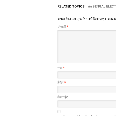
RELATED TOPICS:
#BENGAL ELECT
आपका ईमेल पता प्रकाशित नहीं किया जाएगा.
आवश्यक 
टिप्पणी
*
नाम
*
ईमेल
*
वेबसाईट