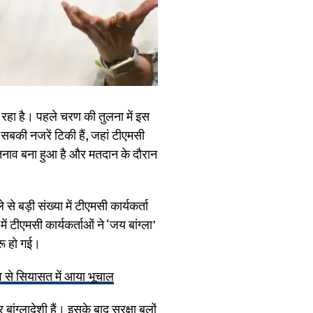
रहा है। पहले चरण की तुलना में इस
की नजरें टिकी हैं, जहां टीएमसी
 तनाव बना हुआ है और मतदान के दौरान
से बड़ी संख्या में टीएमसी कार्यकर्ता
टीएमसी कार्यकर्ताओं ने ‘जय बांग्ला’
रू हो गई।
े से सियासत में आया भूचाल
ांग्लादेशी हैं। इसके बाद सुरक्षा बलों