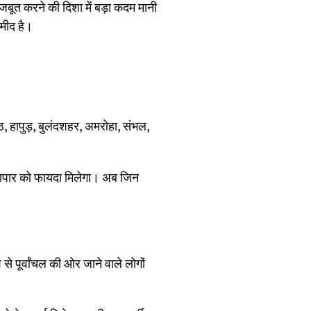
मजबूत करने की दिशा में बड़ा कदम मानी
्मीद है।
रठ, हापुड़, बुलंदशहर, अमरोहा, संभल,
्यापार को फायदा मिलेगा। अब जिन
 से पूर्वांचल की ओर जाने वाले लोगों