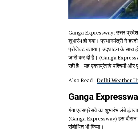
Ganga Expressway: उत्तर प्रदेश की 
शुभारंभ हो गया। प्रधानमंत्री ने हरद
प्रोजेक्ट बताया। उद्घाटन के साथ ही 
जारी कर दी हैं। (Ganga Expresswa
रही है। यह एक्सप्रेसवे पश्चिमी और प
Also Read –
Delhi Weather Updat
Ganga Expressway: 
गंगा एक्सप्रेसवे का शुभारंभ लंबे इं
(Ganga Expressway) इस दौरान उन्ह
संबोधित भी किया।