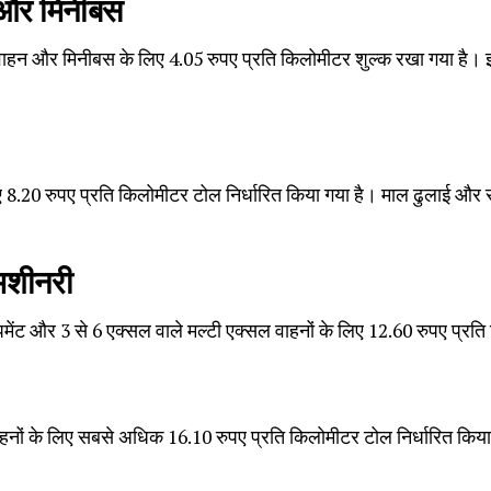
 और मिनीबस
ाहन और मिनीबस के लिए 4.05 रुपए प्रति किलोमीटर शुल्क रखा गया है। इ
ए 8.20 रुपए प्रति किलोमीटर टोल निर्धारित किया गया है। माल ढुलाई और
मशीनरी
्विपमेंट और 3 से 6 एक्सल वाले मल्टी एक्सल वाहनों के लिए 12.60 रुपए प्र
हनों के लिए सबसे अधिक 16.10 रुपए प्रति किलोमीटर टोल निर्धारित किया