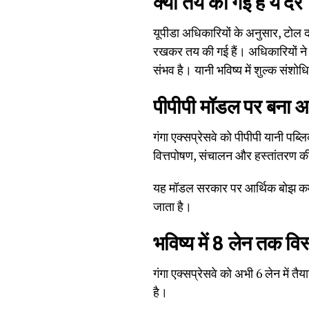
क्यों तय की गई हैं ये दरें
यूपीडा अधिकारियों के अनुसार, टोल दरे
रखकर तय की गई हैं। अधिकारियों ने य
संभव है। यानी भविष्य में शुल्क संश
पीपीपी मॉडल पर बना आ
गंगा एक्सप्रेसवे को पीपीपी यानी प
वित्तपोषण, संचालन और हस्तांतरण की 
यह मॉडल सरकार पर आर्थिक बोझ कम करत
जाता है।
भविष्य में 8 लेन तक विस
गंगा एक्सप्रेसवे को अभी 6 लेन में तै
है।