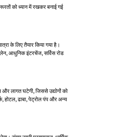
जरूरतों को ध्यान में रखकर बनाई गई
त्रा के लिए तैयार किया गया है।
े लेन, आधुनिक इंटरचेंज, सर्विस रोड
मय और लागत घटेगी, जिससे उद्योगों को
्क, होटल, ढाबा, पेट्रोल पंप और अन्य