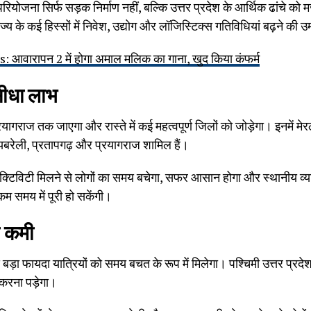
योजना सिर्फ सड़क निर्माण नहीं, बल्कि उत्तर प्रदेश के आर्थिक ढांचे को 
ाज्य के कई हिस्सों में निवेश, उद्योग और लॉजिस्टिक्स गतिविधियां बढ़ने की उम
आवारापन 2 में होगा अमाल मलिक का गाना, खुद किया कंफर्म
सीधा लाभ
्रयागराज तक जाएगा और रास्ते में कई महत्वपूर्ण जिलों को जोड़ेगा। इनमें मे
रायबरेली, प्रतापगढ़ और प्रयागराज शामिल हैं।
ेक्टिविटी मिलने से लोगों का समय बचेगा, सफर आसान होगा और स्थानीय व
 कम समय में पूरी हो सकेंगी।
ी कमी
े बड़ा फायदा यात्रियों को समय बचत के रूप में मिलेगा। पश्चिमी उत्तर प्रदेश
करना पड़ेगा।