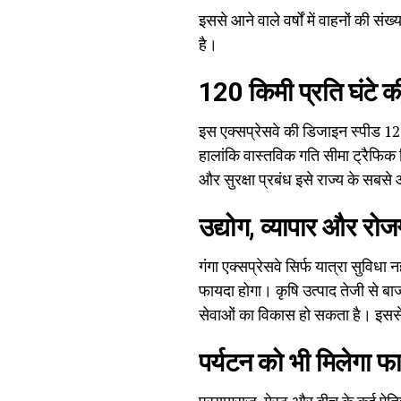
इससे आने वाले वर्षों में वाहनों की 
है।
120 किमी प्रति घंटे क
इस एक्सप्रेसवे की डिजाइन स्पीड 12
हालांकि वास्तविक गति सीमा ट्रैफिक न
और सुरक्षा प्रबंध इसे राज्य के सबसे 
उद्योग, व्यापार और रोज
गंगा एक्सप्रेसवे सिर्फ यात्रा सुविध
फायदा होगा। कृषि उत्पाद तेजी से बाज
सेवाओं का विकास हो सकता है। इससे
पर्यटन को भी मिलेगा फ