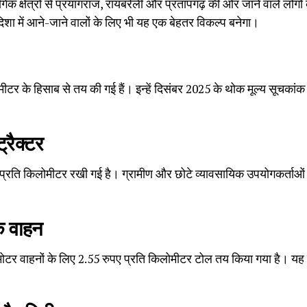
िक क्षेत्रों से प्रयागराज, रायबरेली और प्रतापगढ़ की ओर जाने वाले लोगों क
िशा में आने-जाने वालों के लिए भी यह एक बेहतर विकल्प बनेगा।
िलोमीटर के हिसाब से तय की गई हैं। इन्हें दिसंबर 2025 के थोक मूल्य सूचक
्रैक्टर
प्रति किलोमीटर रखी गई है। ग्रामीण और छोटे व्यावसायिक उपयोगकर्ताओं क
े वाहन
मोटर वाहनों के लिए 2.55 रुपए प्रति किलोमीटर टोल तय किया गया है। य