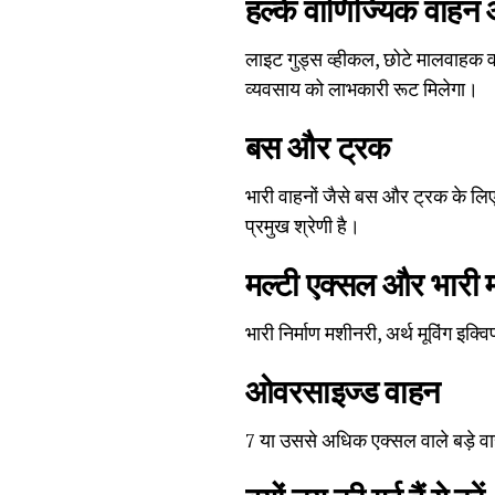
हल्के वाणिज्यिक वाहन
लाइट गुड्स व्हीकल, छोटे मालवाहक व
व्यवसाय को लाभकारी रूट मिलेगा।
बस और ट्रक
भारी वाहनों जैसे बस और ट्रक के लि
प्रमुख श्रेणी है।
मल्टी एक्सल और भारी 
भारी निर्माण मशीनरी, अर्थ मूविंग इक
ओवरसाइज्ड वाहन
7 या उससे अधिक एक्सल वाले बड़े वा