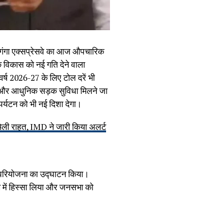
ित गंगा एक्सप्रेसवे का आज औपचारिक
के विकास को नई गति देने वाला
वर्ष 2026-27 के लिए टोल दरें भी
त और आधुनिक सड़क सुविधा मिलने जा
 पर्यटन को भी नई दिशा देगा।
िली राहत, IMD ने जारी किया अलर्ट
ोंने परियोजना का उद्घाटन किया।
 में हिस्सा लिया और जनसभा को