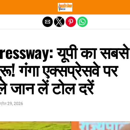
Exit mobile version
essway: यूपी का सबसे
ुरू! गंगा एक्सप्रेसवे पर
 जान लें टोल दरें
प्रैल 29, 2026