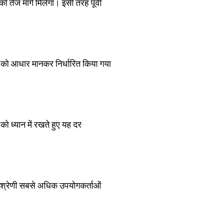
ो तेज मार्ग मिलेगा। इसी तरह पूर्वी
ांक को आधार मानकर निर्धारित किया गया
ो ध्यान में रखते हुए यह दर
ह श्रेणी सबसे अधिक उपयोगकर्ताओं