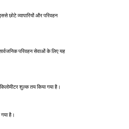
ससे छोटे व्यापारियों और परिवहन
 सार्वजनिक परिवहन सेवाओं के लिए यह
ति किलोमीटर शुल्क तय किया गया है।
 गया है।