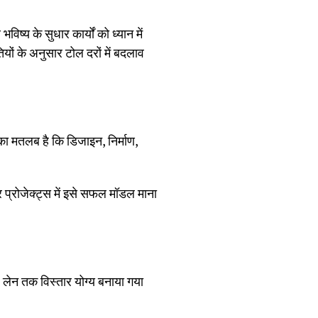
ष्य के सुधार कार्यों को ध्यान में
यों के अनुसार टोल दरों में बदलाव
ा मतलब है कि डिजाइन, निर्माण,
र प्रोजेक्ट्स में इसे सफल मॉडल माना
 8 लेन तक विस्तार योग्य बनाया गया