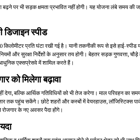
संख्या बढ़ने पर भी सड़क क्षमता प्रभावित नहीं होगी। यह योजना लंबे समय की 
ी डिजाइन स्पीड
0 किलोमीटर प्रति घंटा रखी गई है। यानी तकनीकी रूप से इसे हाई-स्पीड या
ियमों और सुरक्षा निर्देशों के अनुसार तय होगी। बेहतर सड़क गुणवत्ता, चौड़
आधुनिक एक्सप्रेसवे में शामिल करते हैं।
गार को मिलेगा बढ़ावा
ा नहीं देगा, बल्कि आर्थिक गतिविधियों को भी तेज करेगा। माल परिवहन का स
ार तक पहुंच सकेंगे। छोटे शहरों और कस्बों में वेयरहाउस, लॉजिस्टिक्स पार
 रोजगार के नए अवसर पैदा होंगे।
ायदा