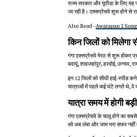
राज्य सरकार और यूपीडा के लिए यह परि
जा रही है। एक्सप्रेसवे शुरू होने से र
Also Read –
Awarapan 2 Songs: 
किन जिलों को मिलेगा 
गंगा एक्सप्रेसवे मेरठ से शुरू होकर प
बदायूं, शाहजहांपुर, हरदोई, उन्नाव, 
इन 12 जिलों को सीधी हाई-स्पीड कन
यात्राओं में पहले कई घंटे लगते थे, वे
यात्रा समय में होगी बड़
गंगा एक्सप्रेसवे के चालू होने का सबस
को अब लंबा और जाम भरा सफर नहीं 