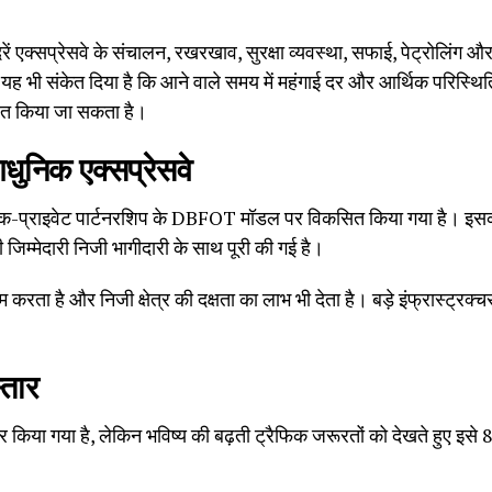
ं एक्सप्रेसवे के संचालन, रखरखाव, सुरक्षा व्यवस्था, सफाई, पेट्रोलिंग और भवि
ह भी संकेत दिया है कि आने वाले समय में महंगाई दर और आर्थिक परिस्थिति
ोधित किया जा सकता है।
धुनिक एक्सप्रेसवे
ब्लिक-प्राइवेट पार्टनरशिप के DBFOT मॉडल पर विकसित किया गया है। इसक
जिम्मेदारी निजी भागीदारी के साथ पूरी की गई है।
ा है और निजी क्षेत्र की दक्षता का लाभ भी देता है। बड़े इंफ्रास्ट्रक्च
्तार
यार किया गया है, लेकिन भविष्य की बढ़ती ट्रैफिक जरूरतों को देखते हुए इसे