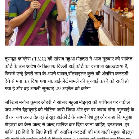
तृणमूल कांग्रेस (TMC) की सांसद महुआ मोइत्रा ने आज गुरुवार को साकेत
कोर्ट के उस आदेश के खिलाफ दिल्ली हाई कोर्ट का दरवाजा खटखटाया है,
जिसमें उन्हें हेनरी नाम के अपने पालतू रॉटवाइलर कुत्ते की अंतरिम कस्टडी
देने से मना कर दिया गया था. हाईकोर्ट मामले की सुनवाई करने को राजी हो
गया है और वह अगली सुनवाई 29 अप्रैल को करेगा.
जस्टिस मनोज कुमार ओहरी ने सांसद महुआ मोइत्रा की याचिका पर वकील
जय अनंत देहाद्राई को नोटिस जारी किया और इस पर जवाब मांगा. सुनवाई के
दौरान जय अनंत देहाद्राई खुद हाईकोर्ट के सामने पेश हुए और कहा कि महुआ
मोइत्रा का केस जल्द से जल्द खारिज कर दिया जाना चाहिए. दरअसल, हर
महीने 10 दिनों के लिए हेनरी की अंतरिम कस्टडी की मांग वाली महुआ मोइत्रा