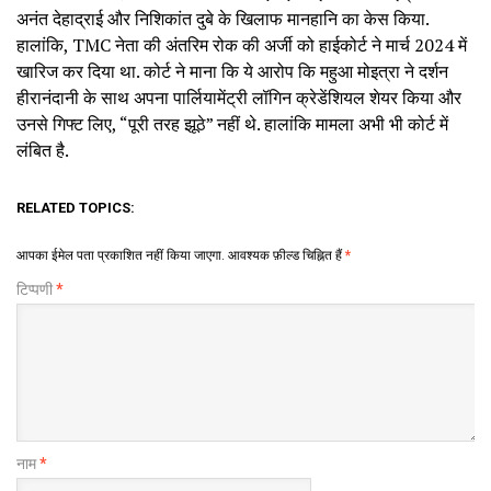
अनंत देहाद्राई और निशिकांत दुबे के खिलाफ मानहानि का केस किया.
हालांकि, TMC नेता की अंतरिम रोक की अर्जी को हाईकोर्ट ने मार्च 2024 में
खारिज कर दिया था. कोर्ट ने माना कि ये आरोप कि महुआ मोइत्रा ने दर्शन
हीरानंदानी के साथ अपना पार्लियामेंट्री लॉगिन क्रेडेंशियल शेयर किया और
उनसे गिफ्ट लिए, “पूरी तरह झूठे” नहीं थे. हालांकि मामला अभी भी कोर्ट में
लंबित है.
RELATED TOPICS:
आपका ईमेल पता प्रकाशित नहीं किया जाएगा.
आवश्यक फ़ील्ड चिह्नित हैं
*
टिप्पणी
*
नाम
*