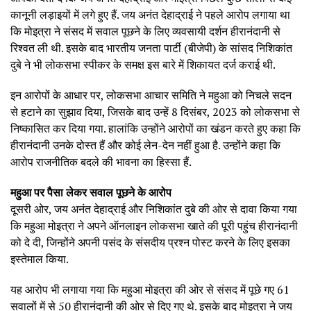
कानूनी लड़ाइयों में लगे हुए हैं. जय अनंत देहाद्राई ने पहले आरोप लगाया था
कि मोइत्रा ने संसद में सवाल पूछने के लिए व्यवसायी दर्शन हीरानंदानी से
रिश्वत ली थी. इसके बाद भारतीय जनता पार्टी (बीजेपी) के सांसद निशिकांत
दुबे ने भी लोकसभा स्पीकर के समक्ष इस बारे में शिकायत दर्ज कराई थी.
इन आरोपों के आधार पर, लोकसभा आचार समिति ने महुआ को निचले सदन
से हटाने का सुझाव दिया, जिसके बाद उन्हें 8 दिसंबर, 2023 को लोकसभा से
निष्कासित कर दिया गया. हालांकि उन्होंने आरोपों का खंडन करते हुए कहा कि
हीरानंदानी उनके दोस्त हैं और कोई लेन-देन नहीं हुआ है. उन्होंने कहा कि
आरोप राजनीतिक बदले की भावना का हिस्सा हैं.
महुआ पर पैसा लेकर सवाल पूछने के आरोप
दूसरी ओर, जय अनंत देहाद्राई और निशिकांत दुबे की ओर से दावा किया गया
कि महुआ मोइत्रा ने अपने ऑनलाइन लोकसभा खाते की पूरी पहुंच हीरानंदानी
को दे दी, जिन्होंने अपनी पसंद के संसदीय प्रश्न पोस्ट करने के लिए इसका
इस्तेमाल किया.
यह आरोप भी लगाया गया कि महुआ मोइत्रा की ओर से संसद में पूछे गए 61
सवालों में से 50 हीरानंदानी की ओर से दिए गए थे. इसके बाद मोइत्रा ने जय