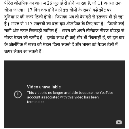
पेरिस ओलंपिक का आगाज 26 जुलाई से होने जा रहा है, जो 11 अगस्त तक
खेला जाएगा। 17 दिन तक होने वाले इस खेलों के सबसे बड़े इवेंट पर
दुनियाभर की नजरें टिकी होंगी। जिसका अब तो बेसब्री से इंतजार भी हो रहा
है। भारत से 117 सदस्यों का बड़ा दल ओलंपिक के लिए गया है। जिसमें कईं
नामी और स्टार खिलाड़ी शामिल हैं। भारत को अपने तीरंदाज नीरज चोपड़ा से
गोल्ड मेडल की उम्मीद है। इसके साथ ही कईं और भी खिलाड़ी हैं, जो इस बार
के ओलंपिक में भारत को मेडल दिला सकते हैं और भारत को मेडल टेली में
ऊपर लेकर आ सकते हैं।