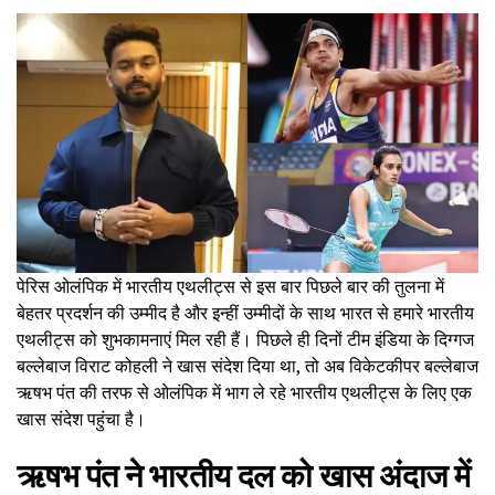
पेरिस ओलंपिक में भारतीय एथलीट्स से इस बार पिछले बार की तुलना में
बेहतर प्रदर्शन की उम्मीद है और इन्हीं उम्मीदों के साथ भारत से हमारे भारतीय
एथलीट्स को शुभकामनाएं मिल रही हैं। पिछले ही दिनों टीम इंडिया के दिग्गज
बल्लेबाज विराट कोहली ने खास संदेश दिया था, तो अब विकेटकीपर बल्लेबाज
ऋषभ पंत की तरफ से ओलंपिक में भाग ले रहे भारतीय एथलीट्स के लिए एक
खास संदेश पहुंचा है।
ऋषभ पंत ने भारतीय दल को खास अंदाज में