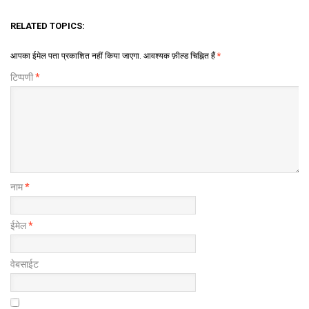
RELATED TOPICS:
आपका ईमेल पता प्रकाशित नहीं किया जाएगा.
आवश्यक फ़ील्ड चिह्नित हैं
*
टिप्पणी
*
नाम
*
ईमेल
*
वेबसाईट