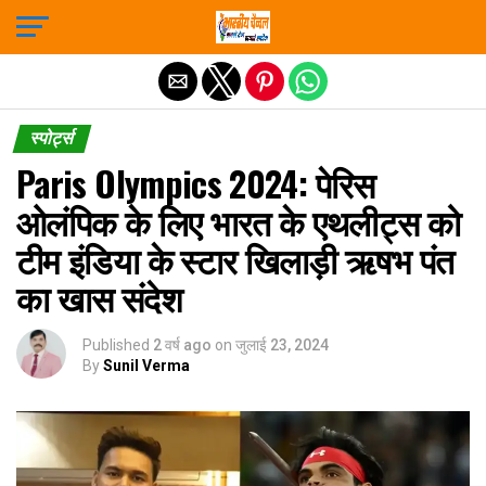
Exit mobile version
स्पोर्ट्स
Paris Olympics 2024: पेरिस
ओलंपिक के लिए भारत के एथलीट्स को
टीम इंडिया के स्टार खिलाड़ी ऋषभ पंत
का खास संदेश
Published
2 वर्ष ago
on
जुलाई 23, 2024
By
Sunil Verma