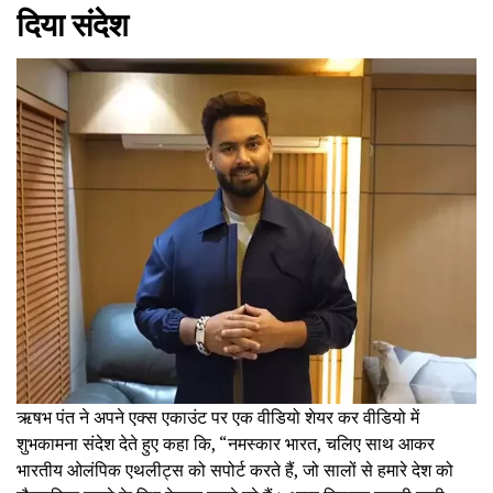
दिया संदेश
ऋषभ पंत ने अपने एक्स एकाउंट पर एक वीडियो शेयर कर वीडियो में
शुभकामना संदेश देते हुए कहा कि, “नमस्कार भारत, चलिए साथ आकर
भारतीय ओलंपिक एथलीट्स को सपोर्ट करते हैं, जो सालों से हमारे देश को