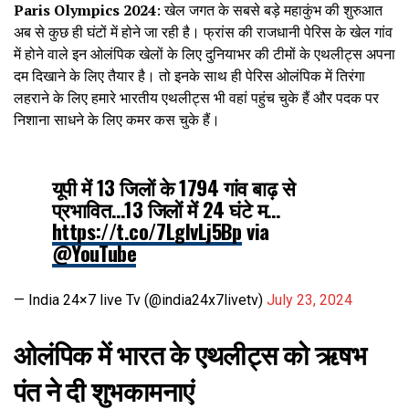
Paris Olympics 2024
: खेल जगत के सबसे बड़े महाकुंभ की शुरुआत
अब से कुछ ही घंटों में होने जा रही है। फ्रांस की राजधानी पेरिस के खेल गांव
में होने वाले इन ओलंपिक खेलों के लिए दुनियाभर की टीमों के एथलीट्स अपना
दम दिखाने के लिए तैयार है। तो इनके साथ ही पेरिस ओलंपिक में तिरंगा
लहराने के लिए हमारे भारतीय एथलीट्स भी वहां पहुंच चुके हैं और पदक पर
निशाना साधने के लिए कमर कस चुके हैं।
यूपी में 13 जिलों के 1794 गांव बाढ़ से
प्रभावित…13 जिलों में 24 घंटे म…
https://t.co/7LglvLj5Bp
via
@YouTube
— India 24×7 live Tv (@india24x7livetv)
July 23, 2024
ओलंपिक में भारत के एथलीट्स को ऋषभ
पंत ने दी शुभकामनाएं