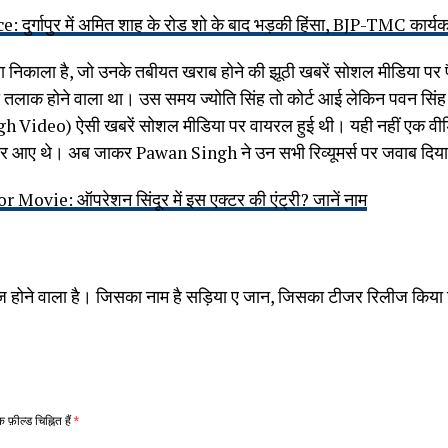
ुर्गापुर में अमित शाह के रोड शो के बाद भड़की हिंसा, BJP-TMC कार्यकर्
 निकाला है, जो उनके तबीयत खराब होने की झूठी खबरें सोशल मीडिया पर फै
ा तलाक होने वाला था। उस समय ज्योति सिंह तो कोर्ट आई लेकिन पवन सिं
gh Video) ऐसी खबरें सोशल मीडिया पर वायरल हुई थी। यही नहीं एक 
जर आए थे। अब जाकर Pawan Singh ने उन सभी रिव्यूमर्स पर जवाब दिया
ovie: ऑपरेशन सिंदूर में इस एक्टर की एंट्री? जानें नाम
ीज होने वाला है। जिसका नाम है सड़िया ए जान, जिसका टीजर रिलीज किया 
फ़ील्ड चिह्नित हैं
*