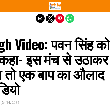
Exit mobile version
h Video: पवन सिंह को
 कहा- इस मंच से उठाकर
ा तो एक बाप का औलाद
ीडियो
प्रैल 14, 2026