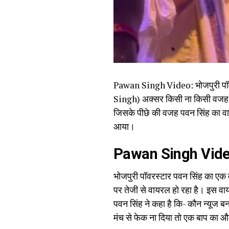
Pawan Singh Video: भोजपुरी पॉवर 
Singh) अक्सर किसी ना किसी वजह से स
जिसके पीछे की वजह पवन सिंह का वायरल
आया।
Pawan Singh Video: 
भोजपुरी पॉवरस्टार पवन सिंह का एक
पर तेजी से वायरल हो रहा है। इस व
पवन सिंह ने कहा है कि- कौन न्यूज बन
मंच से फेक ना दिया तो एक बाप का औल