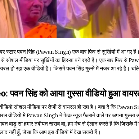
स्टार पवन सिंह (Pawan Singh) एक बार फिर से सुर्खियों में आ गए हैं
ोशल मीडिया पर सुर्खियों का हिस्सा बने रहते हैं। एक बार फिर से Pawan 
 हो रहा एक वीडियो है। जिसमें पवन सिंह गुस्से में नजर आ रहे हैं। चलिए ज
पवन सिंह को आया गुस्सा वीडियो हुआ वाय
 वीडियो सोशल मीडिया पर तेजी से वायरल हो रहा है। बता दे कि Pawan
ायरल वीडियो में Pawan Singh ने फेक न्यूज फैलाने वाले पर अपना गुस्
ावत बाड़ू सा हमार तबीयत खराब बा, हम मंच से ऐलान करते हैं कि जिसके में द
ाद नहीं हूँ, जैसा कि आप इस वीडियो में देख सकते हैं।