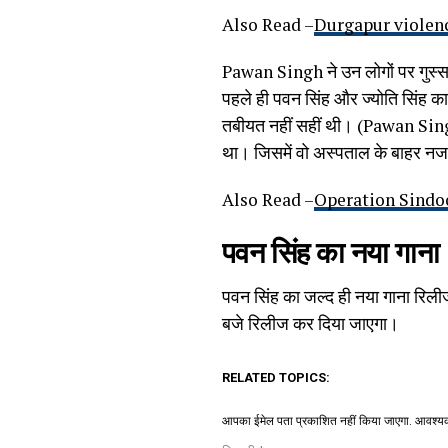
Also Read –
Durgapur violence: द
Pawan Singh ने उन लोगों पर गुस्सा
पहले ही पवन सिंह और ज्योति सिंह क
तबीयत नहीं सहीं थी। (Pawan Sin
था। जिसमें वो अस्पताल के बाहर न
Also Read –
Operation Sindoor M
पवन सिंह का नया गाना
पवन सिंह का जल्द ही नया गाना रिल
बजे रिलीज कर दिया जाएगा।
RELATED TOPICS:
आपका ईमेल पता प्रकाशित नहीं किया जाएगा.
आवश्यक 