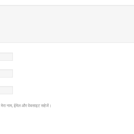
ें मेरा नाम, ईमेल और वेबसाइट सहेजें।