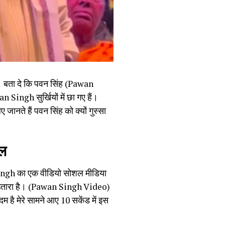
। बता दे कि पवन सिंह (Pawan
Singh सुर्खियों में छा गए हैं।
ानते हैं पवन सिंह को क्यों गुस्सा
रल
 Singh का एक वीडियो सोशल मीडिया
सा उतारा है। (Pawan Singh Video)
म है मेरे सामने आए 10 सकेंड में इस