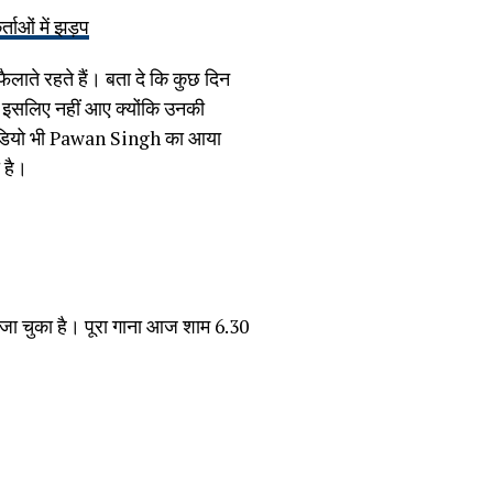
ताओं में झड़प
लाते रहते हैं। बता दे कि कुछ दिन
ह इसलिए नहीं आए क्योंकि उनकी
वीडियो भी Pawan Singh का आया
 है।
जा चुका है। पूरा गाना आज शाम 6.30