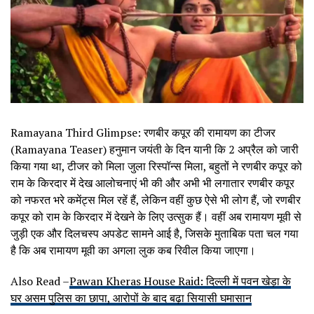
Ramayana Third Glimpse: रणबीर कपूर की रामायण का टीजर
(Ramayana Teaser) हनुमान जयंती के दिन यानी कि 2 अप्रैल को जारी
किया गया था, टीजर को मिला जुला रिस्पॉन्स मिला, बहुतों ने रणबीर कपूर को
राम के किरदार में देख आलोचनाएं भी की और अभी भी लगातार रणबीर कपूर
को नफरत भरे कमेंट्स मिल रहें हैं, लेकिन वहीं कुछ ऐसे भी लोग हैं, जो रणबीर
कपूर को राम के किरदार में देखने के लिए उत्सुक हैं। वहीं अब रामायण मूवी से
जुड़ी एक और दिलचस्प अपडेट सामने आई है, जिसके मुताबिक पता चल गया
है कि अब रामायण मूवी का अगला लुक कब रिवील किया जाएगा।
Also Read –
Pawan Kheras House Raid: दिल्ली में पवन खेड़ा के
घर असम पुलिस का छापा, आरोपों के बाद बढ़ा सियासी घमासान