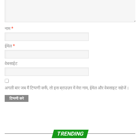
नाम
*
ईमेल
*
वेबसाईट
अगली बार जब मैं टिप्पणी करूँ, तो इस ब्राउज़र में मेरा नाम, ईमेल और वेबसाइट सहेजें।
TRENDING