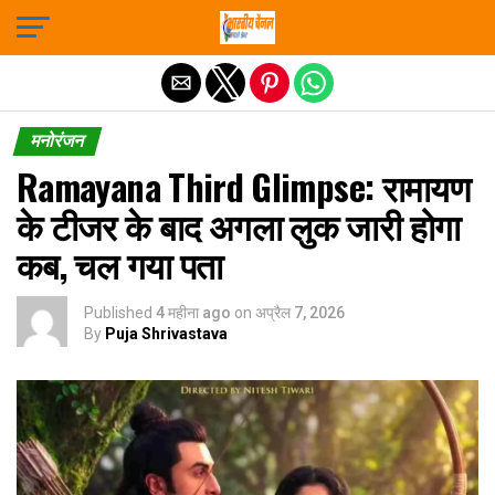
Exit mobile version
मनोरंजन
Ramayana Third Glimpse: रामायण
के टीजर के बाद अगला लुक जारी होगा
कब, चल गया पता
Published
4 महीना ago
on
अप्रैल 7, 2026
By
Puja Shrivastava