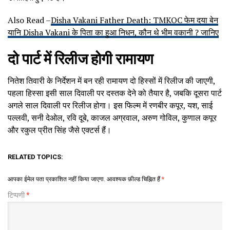
Also Read –
Disha Vakani Father Death: TMKOC फेम दया बेन
यानि Disha Vakani के पिता का हुआ निधन, कौन थे भीम वकानी ? जानिए
दो पार्ट में रिलीज होगी रामायण
नितेश तिवारी के निर्देशन में बन रही रामायण दो हिस्सों में रिलीज की जाएगी,
पहला हिस्सा इसी साल दिवाली पर दस्तक देने को तैयार है, जबकि दूसरा पार्ट
अगले साल दिवाली पर रिलीज होगा। इस फिल्म में रणबीर कपूर, यश, साई
पल्लवी, सनी देओल, रवि दूबे, काजल अग्रवाल, अरुण गोविल, कुणाल कपूर
और रकुल प्रीत सिंह जैसे एक्टर्स हैं।
RELATED TOPICS:
आपका ईमेल पता प्रकाशित नहीं किया जाएगा.
आवश्यक फ़ील्ड चिह्नित हैं
*
टिप्पणी
*