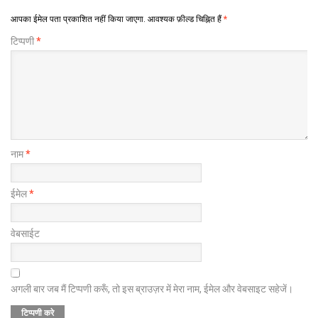
आपका ईमेल पता प्रकाशित नहीं किया जाएगा.
आवश्यक फ़ील्ड चिह्नित हैं
*
टिप्पणी
*
नाम
*
ईमेल
*
वेबसाईट
अगली बार जब मैं टिप्पणी करूँ, तो इस ब्राउज़र में मेरा नाम, ईमेल और वेबसाइट सहेजें।