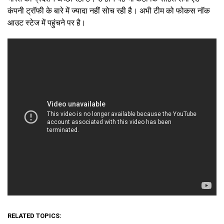
कंपनी ट्रॉफी के बारे में ज्यादा नहीं सोच रही है। अभी टीम को फोकस नॉक
आउट स्टेज में पहुंचने पर है।
RELATED TOPICS: