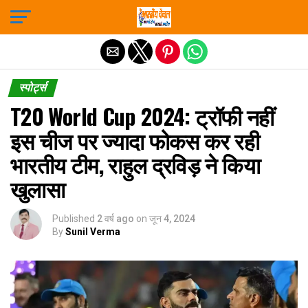
Exit mobile version
स्पोर्ट्स
T20 World Cup 2024: ट्रॉफी नहीं
इस चीज पर ज्यादा फोकस कर रही
भारतीय टीम, राहुल द्रविड़ ने किया
खुलासा
Published
2 वर्ष ago
on
जून 4, 2024
By
Sunil Verma