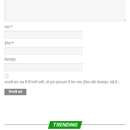
नाम
*
ईमेल
*
वेबसाईट
अगली बार जब मैं टिप्पणी करूँ, तो इस ब्राउज़र में मेरा नाम, ईमेल और वेबसाइट सहेजें।
TRENDING