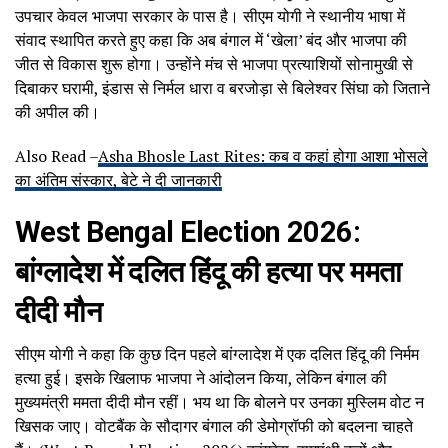
उपचार केवल भाजपा सरकार के पास है। सीएम योगी ने स्थानीय भाषा में
संवाद स्थापित करते हुए कहा कि अब बंगाल में ‘खेला’ बंद और भाजपा की
जीत से विकास शुरू होगा। उन्होंने मंच से भाजपा प्रत्याशियों सोनामुखी से
दिबाकर घरामी, इंडास से निर्मल धारा व बरजोड़ा से बिलेश्वर सिंघा को जिताने
की अपील की।
Also Read –
Asha Bhosle Last Rites: कब व कहां होगा आशा भोसले
का अंतिम संस्कार, बेटे ने दी जानकारी
West Bengal Election 2026:
बांग्लादेश में दलित हिंदू की हत्या पर ममता
दीदी मौन
सीएम योगी ने कहा कि कुछ दिन पहले बांग्लादेश में एक दलित हिंदू की निर्मम
हत्या हुई। इसके खिलाफ भाजपा ने आंदोलन किया, लेकिन बंगाल की
मुख्यमंत्री ममता दीदी मौन रहीं। भय था कि बोलने पर उनका मुस्लिम वोट न
खिसक जाए। वोटबैंक के सौदागर बंगाल की डेमोग्रॉफी को बदलना चाहते