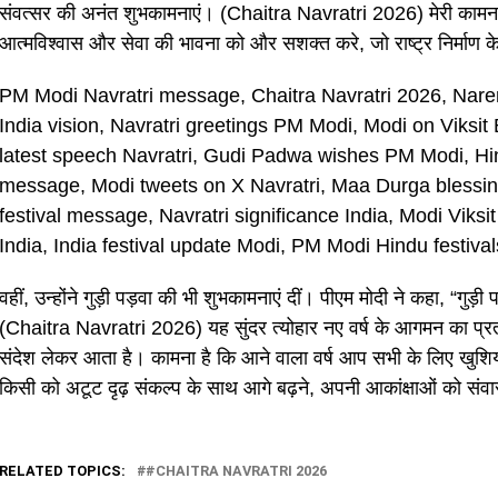
संवत्सर की अनंत शुभकामनाएं। (Chaitra Navratri 2026) मेरी कामन
आत्मविश्वास और सेवा की भावना को और सशक्त करे, जो राष्ट्र निर्माण के
PM Modi Navratri message, Chaitra Navratri 2026, Nar
India vision, Navratri greetings PM Modi, Modi on Viksi
latest speech Navratri, Gudi Padwa wishes PM Modi, Hi
message, Modi tweets on X Navratri, Maa Durga blessing
festival message, Navratri significance India, Modi Viks
India, India festival update Modi, PM Modi Hindu festiv
वहीं, उन्होंने गुड़ी पड़वा की भी शुभकामनाएं दीं। पीएम मोदी ने कहा, “ग
(Chaitra Navratri 2026) यह सुंदर त्योहार नए वर्ष के आगमन का प्
संदेश लेकर आता है। कामना है कि आने वाला वर्ष आप सभी के लिए खुशियो
किसी को अटूट दृढ़ संकल्प के साथ आगे बढ़ने, अपनी आकांक्षाओं को संवार
RELATED TOPICS:
#CHAITRA NAVRATRI 2026