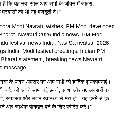
ा है कि यह नया साल आप सभी के जीवन में साहस,
 प्रयासों को भी नई मजबूती दे।”
endra Modi Navratri wishes, PM Modi developed
t Bharat, Navratri 2026 India news, PM Modi
ndu festival news India, Nav Samvatsar 2026
s India, Modi festival greetings, Indian PM
it Bharat statement, breaking news Navratri
als message
ुड़ी पड़वा के पावन अवसर पर आप सभी को हार्दिक शुभकामनाएं।
रतीक है, जो अपने साथ नई ऊर्जा, आशा और नए अवसरों का
ं, सफलता और उत्तम स्वास्थ्य से भरा हो। यह हममें से हर
ने और सार्थक योगदान देने के लिए प्रेरित करे।”