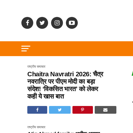
राष्ट्रीय समाचार
Chaitra Navratri 2026: चैत्र
नवरात्रि पर पीएम मोदी का बड़ा
संदेश! ‘विकसित भारत’ को लेकर
कही ये खास बात
राष्ट्रीय समाचार