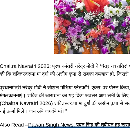
Chaitra Navratri 2026: प्रधानमंत्री नरेंद्र मोदी ने ‘चैत्र नवरात्रि’ श
की कि शक्तिस्वरूपा मां दुर्गा की असीम कृपा से सबका कल्याण हो, जिसस
प्रधानमंत्री नरेंद्र मोदी ने सोशल मीडिया प्लेटफॉर्म ‘एक्स’ पर पोस्ट किया
मंगलकामनाएं। शक्ति की आराधना का यह दिव्य अवसर आप सभी के लिए सुख
(Chaitra Navratri 2026) शक्तिस्वरूपा मां दुर्गा की असीम कृपा से 
नई ऊर्जा मिले। जय अंबे जगदंबे मां।”
Also Read –
Pawan Singh News: पवन सिंह की तबीयत हुई खराब अस