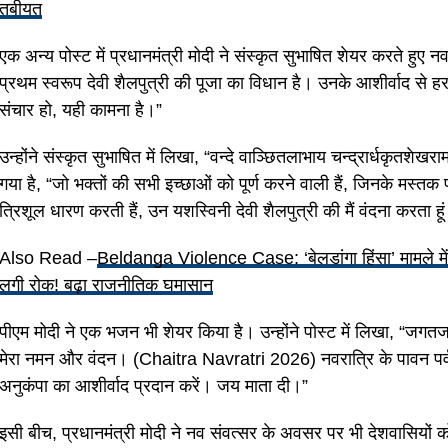
तबीयत
एक अन्य पोस्ट में प्रधानमंत्री मोदी ने संस्कृत सुभाषित शेयर करते हुए नव
प्रथम स्वरूप देवी शैलपुत्री की पूजा का विधान है। उनके आशीर्वाद से 
संचार हो, यही कामना है।”
उन्होंने संस्कृत सुभाषित में लिखा, “वन्दे वाञ्छितलाभाय चन्द्रार्धकृतशेखरा
गया है, “जो भक्तों की सभी इच्छाओं को पूर्ण करने वाली हैं, जिनके मस्तक 
त्रिशूल धारण करती हैं, उन यशस्विनी देवी शैलपुत्री की मैं वंदना करता हू
Also Read –
Beldanga Violence Case: ‘बेलडांगा हिंसा’ मामले मे
लगी रोक! बढ़ा राजनीतिक घमासान
पीएम मोदी ने एक भजन भी शेयर किया है। उन्होंने पोस्ट में लिखा, “जगतजनन
मेरा नमन और वंदन। (Chaitra Navratri 2026) नवरात्रि के पावन पर्व प
अनुकंपा का आशीर्वाद प्रदान करें। जय माता दी।”
इसी बीच, प्रधानमंत्री मोदी ने नव संवत्सर के अवसर पर भी देशवासियों को 