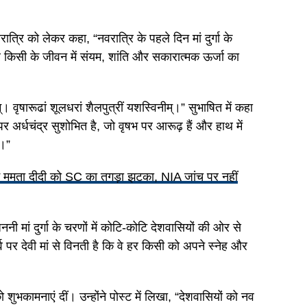
रात्रि को लेकर कहा, “नवरात्रि के पहले दिन मां दुर्गा के
हर किसी के जीवन में संयम, शांति और सकारात्मक ऊर्जा का
म्। वृषारूढां शूलधरां शैलपुत्रीं यशस्विनीम्।” सुभाषित में कहा
पर अर्धचंद्र सुशोभित है, जो वृषभ पर आरूढ़ हैं और हाथ में
ं।”
ं ममता दीदी को SC का तगड़ा झटका, NIA जांच पर नहीं
ी मां दुर्गा के चरणों में कोटि-कोटि देशवासियों की ओर से
र देवी मां से विनती है कि वे हर किसी को अपने स्नेह और
शुभकामनाएं दीं। उन्होंने पोस्ट में लिखा, “देशवासियों को नव