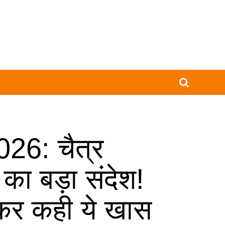
26: चैत्र
 का बड़ा संदेश!
कर कही ये खास