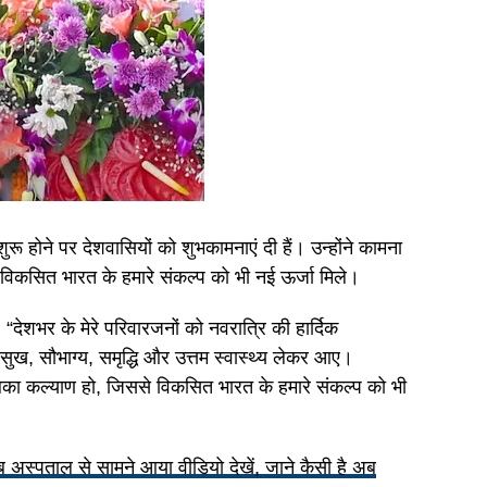
ुरू होने पर देशवासियों को शुभकामनाएं दी हैं। उन्होंने कामना
े विकसित भारत के हमारे संकल्प को भी नई ऊर्जा मिले।
, “देशभर के मेरे परिवारजनों को नवरात्रि की हार्दिक
, सौभाग्य, समृद्धि और उत्तम स्वास्थ्य लेकर आए।
सबका कल्याण हो, जिससे विकसित भारत के हमारे संकल्प को भी
्पताल से सामने आया वीडियो देखें, जाने कैसी है अब