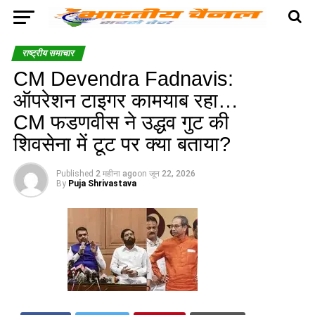
राष्ट्रीय समाचार
CM Devendra Fadnavis:
ऑपरेशन टाइगर कामयाब रहा…
CM फडणवीस ने उद्धव गुट की
शिवसेना में टूट पर क्या बताया?
Published
2 महीना ago
on
जून 22, 2026
By
Puja Shrivastava