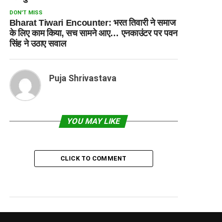
DON'T MISS
Bharat Tiwari Encounter: भरत तिवारी ने समाज
के लिए काम किया, सच सामने आए… एनकाउंटर पर पवन
सिंह ने उठाए सवाल
Puja Shrivastava
YOU MAY LIKE
CLICK TO COMMENT