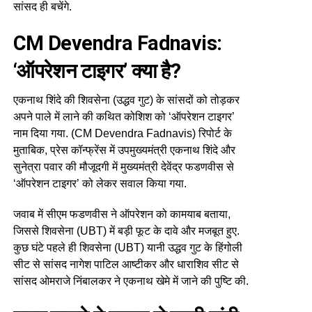
सांसद ही बचेंगे.
CM Devendra Fadnavis:
‘ऑपरेशन टाइगर’ क्या है?
एकनाथ शिंदे की शिवसेना (उद्धव गुट) के सांसदों को तोड़कर
अपने पाले में लाने की कथित कोशिश को ‘ऑपरेशन टाइगर’
नाम दिया गया. (CM Devendra Fadnavis) रिपोर्ट के
मुताबिक, प्रेस कॉन्फ्रेंस में उपमुख्यमंत्री एकनाथ शिंदे और
सुनेत्रा पवार की मौजूदगी में मुख्यमंत्री देवेंद्र फडणवीस से
‘ऑपरेशन टाइगर’ को लेकर सवाल किया गया.
जवाब में सीएम फडणवीस ने ऑपरेशन को कामयाब बताया,
जिससे शिवसेना (UBT) में बड़ी फूट के दावे और मजबूत हुए.
कुछ घंटे पहले ही शिवसेना (UBT) यानी उद्धव गुट के हिंगोली
सीट से सांसद नागेश पाटिल आष्टीकर और धाराशिव सीट से
सांसद ओमराजे निंबालकर ने एकनाथ खेमे में जाने की पुष्टि की.