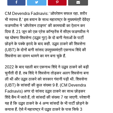
CM Devendra Fadnavis: ‘ऑपरेशन सफल रहा. शरीर
भी स्वस्थ है.’ इस बयान के साथ महाराष्ट्र के मुख्यमंत्री देवेंद्र
फडणवीस ने ‘ऑपरेशन टाइगर’ की कामयाबी का ऐलान कर
दिया है. 21 जून को एक प्रेस कॉन्फ्रेंस में सीएम फडणवीस ने
यह घोषणा शिवसेना (उद्धव गुट) के दो बागी नेताओं के पार्टी
छोड़ने के पक्के इरादे के बाद कही. उद्धव ठाकरे की शिवसेना
(UBT) के दोनों बागी सांसद उपमुख्यमंत्री एकनाथ शिंदे की
शिवसेना का दामन थामने का मन बना चुके हैं.
2022 के बाद पहली बार एकनाथ शिंदे ने उद्धव ठाकरे को बड़ी
चुनौती दी है. तब शिंदे ने शिवसेना तोड़कर अलग शिवसेना बना
ली थी और उद्धव ठाकरे को सरकार गंवानी पड़ी थी. शिवसेना
(UBT) के सांसदों की कुल संख्या 9 है. (CM Devendra
Fadnavis) अगर दो सांसद उद्धव ठाकरे का साथ छोड़कर
शिंदे कैंप में जाते हैं, तो सांसदों की संख्या 7 रह जाएगी. परेशानी
यह है कि उद्धव ठाकरे के 4 अन्य सांसदों के भी पार्टी छोड़ने के
कयास हैं. ऐसे में महाराष्ट्र में उद्धव ठाकरे के पास सिर्फ 3