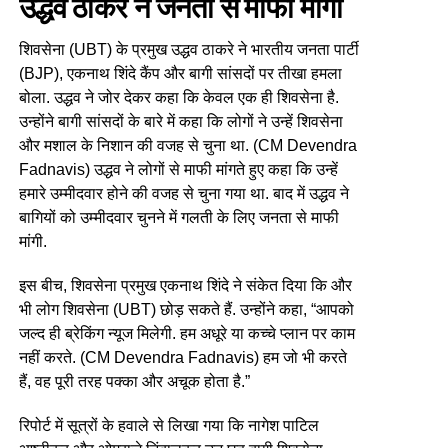
उद्धव ठाकरे ने जनता से माफी मांगी
शिवसेना (UBT) के प्रमुख उद्धव ठाकरे ने भारतीय जनता पार्टी
(BJP), एकनाथ शिंदे कैंप और बागी सांसदों पर तीखा हमला
बोला. उद्धव ने जोर देकर कहा कि केवल एक ही शिवसेना है.
उन्होंने बागी सांसदों के बारे में कहा कि लोगों ने उन्हें शिवसेना
और मशाल के निशान की वजह से चुना था. (CM Devendra
Fadnavis) उद्धव ने लोगों से माफी मांगते हुए कहा कि उन्हें
हमारे उम्मीदवार होने की वजह से चुना गया था. बाद में उद्धव ने
बागियों को उम्मीदवार चुनने में गलती के लिए जनता से माफी
मांगी.
इस बीच, शिवसेना प्रमुख एकनाथ शिंदे ने संकेत दिया कि और
भी लोग शिवसेना (UBT) छोड़ सकते हैं. उन्होंने कहा, “आपको
जल्द ही ब्रेकिंग न्यूज मिलेगी. हम अधूरे या कच्चे प्लान पर काम
नहीं करते. (CM Devendra Fadnavis) हम जो भी करते
हैं, वह पूरी तरह पक्का और अचूक होता है.”
रिपोर्ट में सूत्रों के हवाले से ​​लिखा गया कि नागेश पाटिल