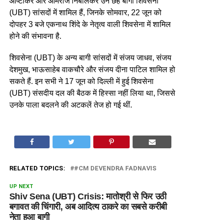
आष्टीकर और ओमराजे निंबालकर उन छह बागी शिवसेना
(UBT) सांसदों में शामिल हैं, जिनके सोमवार, 22 जून को
दोपहर 3 बजे एकनाथ शिंदे के नेतृत्व वाली शिवसेना में शामिल
होने की संभावना है.
शिवसेना (UBT) के अन्य बागी सांसदों में संजय जाधव, संजय
देशमुख, भाऊसाहेब वाकचौरे और संजय दीना पाटिल शामिल हो
सकते हैं. इन सभी ने 17 जून को दिल्ली में हुई शिवसेना
(UBT) संसदीय दल की बैठक में हिस्सा नहीं लिया था, जिससे
उनके पाला बदलने की अटकलें तेज हो गई थीं.
RELATED TOPICS:
#CM DEVENDRA FADNAVIS
UP NEXT
Shiv Sena (UBT) Crisis: मातोश्री से फिर उठी
बगावत की चिंगारी, अब आदित्य ठाकरे का सबसे करीबी
नेता हुआ बागी