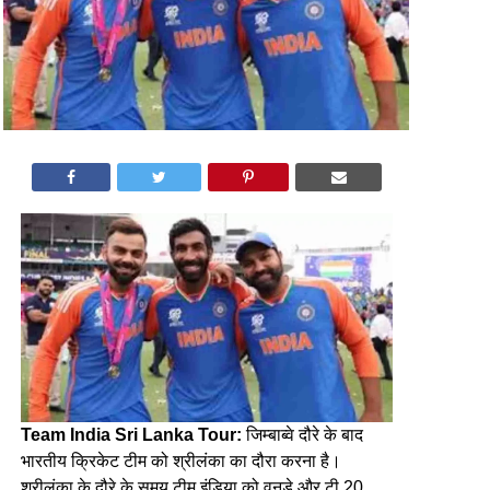
Team India Sri Lanka Tour:
जिम्बाब्वे दौरे के बाद
भारतीय क्रिकेट टीम को श्रीलंका का दौरा करना है।
श्रीलंका के दौरे के समय टीम इंडिया को वनडे और टी 20