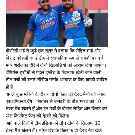
बीसीसीआई से जुड़े एक सूत्र ने बताया कि रोहित शर्मा और
विराट कोहली वनडे टीम में स्वाभाविक रूप से सबकी पसंद है
मगर श्रीलंका दौरे में दोनों खिलाड़ियों को आराम दिया जाएगा।
चैंपियंस ट्रॉफी से पहले इंग्लैंड के खिलाफ खेली जाने वाली
तीन मैचों की वनडे सीरीज उनके अभ्यास के लिए काफी साबित
होगी।
अगले कुछ महीनो के दौरान दोनों खिलाड़ी टेस्ट मैचों को ज्यादा
प्राथमिकता देंगे। सितंबर से जनवरी के बीच भारत को 10
टेस्ट मैच खेलने हैं और इन मैचों के दौरान रोहित और विराट का
खेल क्रिकेट फैंस को देखने को मिलेगा।
आने वाले दिनों में टीम इंडिया को तीन टीमों के खिलाफ 10
टेस्ट मैच खेलने हैं। बांग्लादेश के खिलाफ दो टेस्ट मैच खेले