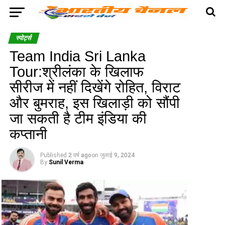
स्पोर्ट्स
Team India Sri Lanka
Tour:श्रीलंका के खिलाफ
सीरीज में नहीं दिखेंगे रोहित, विराट
और बुमराह, इस खिलाड़ी को सौंपी
जा सकती है टीम इंडिया की
कप्तानी
Published
2 वर्ष ago
on
जुलाई 9, 2024
By
Sunil Verma