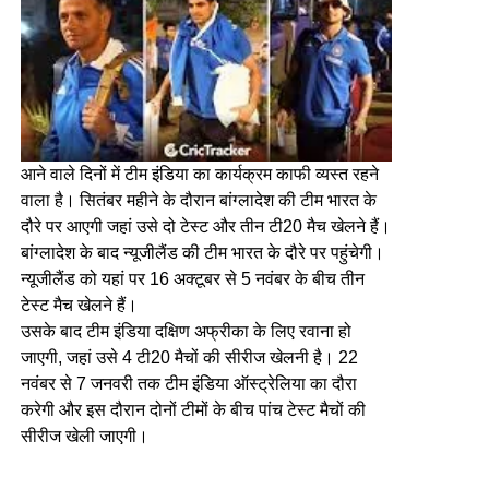
आने वाले दिनों में टीम इंडिया का कार्यक्रम काफी व्यस्त रहने
वाला है। सितंबर महीने के दौरान बांग्लादेश की टीम भारत के
दौरे पर आएगी जहां उसे दो टेस्ट और तीन टी20 मैच खेलने हैं।
बांग्लादेश के बाद न्यूजीलैंड की टीम भारत के दौरे पर पहुंचेगी।
न्यूजीलैंड को यहां पर 16 अक्टूबर से 5 नवंबर के बीच तीन
टेस्ट मैच खेलने हैं।
उसके बाद टीम इंडिया दक्षिण अफ्रीका के लिए रवाना हो
जाएगी, जहां उसे 4 टी20 मैचों की सीरीज खेलनी है। 22
नवंबर से 7 जनवरी तक टीम इंडिया ऑस्ट्रेलिया का दौरा
करेगी और इस दौरान दोनों टीमों के बीच पांच टेस्ट मैचों की
सीरीज खेली जाएगी।