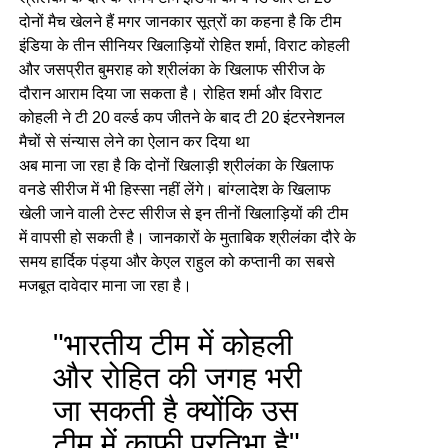
दोनों मैच खेलने हैं मगर जानकार सूत्रों का कहना है कि टीम
इंडिया के तीन सीनियर खिलाड़ियों रोहित शर्मा, विराट कोहली
और जसप्रीत बुमराह को श्रीलंका के खिलाफ सीरीज के
दौरान आराम दिया जा सकता है। रोहित शर्मा और विराट
कोहली ने टी 20 वर्ल्ड कप जीतने के बाद टी 20 इंटरनेशनल
मैचों से संन्यास लेने का ऐलान कर दिया था
अब माना जा रहा है कि दोनों खिलाड़ी श्रीलंका के खिलाफ
वनडे सीरीज में भी हिस्सा नहीं लेंगे। बांग्लादेश के खिलाफ
खेली जाने वाली टेस्ट सीरीज से इन तीनों खिलाड़ियों की टीम
में वापसी हो सकती है। जानकारों के मुताबिक श्रीलंका दौरे के
समय हार्दिक पंड्या और केएल राहुल को कप्तानी का सबसे
मजबूत दावेदार माना जा रहा है।
"भारतीय टीम में कोहली
और रोहित की जगह भरी
जा सकती है क्योंकि उस
टीम में काफी प्रतिभा है",