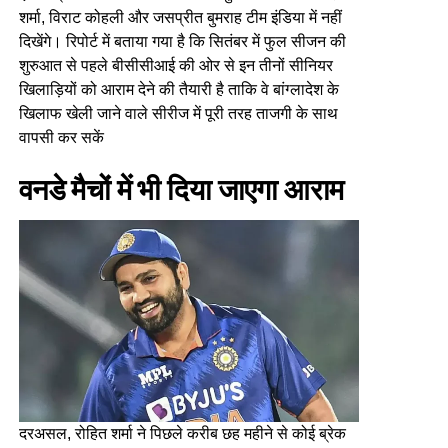
शर्मा, विराट कोहली और जसप्रीत बुमराह टीम इंडिया में नहीं
दिखेंगे। रिपोर्ट में बताया गया है कि सितंबर में फुल सीजन की
शुरुआत से पहले बीसीसीआई की ओर से इन तीनों सीनियर
खिलाड़ियों को आराम देने की तैयारी है ताकि वे बांग्लादेश के
खिलाफ खेली जाने वाले सीरीज में पूरी तरह ताजगी के साथ
वापसी कर सकें
वनडे मैचों में भी दिया जाएगा आराम
दरअसल, रोहित शर्मा ने पिछले करीब छह महीने से कोई ब्रेक