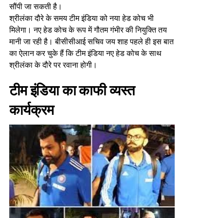
सौंपी जा सकती है।
श्रीलंका दौरे के समय टीम इंडिया को नया हेड कोच भी
मिलेगा। नए हेड कोच के रूप में गौतम गंभीर की नियुक्ति तय
मानी जा रही है। बीसीसीआई सचिव जय शाह पहले ही इस बात
का ऐलान कर चुके हैं कि टीम इंडिया नए हेड कोच के साथ
श्रीलंका के दौरे पर रवाना होगी।
टीम इंडिया का काफी व्यस्त
कार्यक्रम