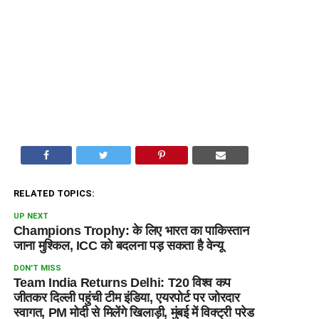
RELATED TOPICS:
UP NEXT
Champions Trophy: के लिए भारत का पाकिस्तान
जाना मुश्किल, ICC को बदलना पड़ सकता है वेन्यू
DON'T MISS
Team India Returns Delhi: T20 विश्व कप
जीतकर दिल्ली पहुंची टीम इंडिया, एयरपोर्ट पर जोरदार
स्वागत, PM मोदी से मिलेंगे खिलाड़ी, मुंबई में विक्ट्री परेड