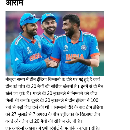
आराम
मौजूदा समय में टीम इंडिया जिम्बाब्वे के दौरे पर गई हुई है जहां
टीम को पांच टी 20 मैचों की सीरीज खेलनी है। इनमें से दो मैच
खेले जा चुके हैं। पहले टी 20 मुकाबले में जिम्बाब्वे को जीत
मिली थी जबकि दूसरे टी 20 मुकाबले में टीम इंडिया ने 100
रनों से बड़ी जीत दर्ज की थी। जिम्बाब्वे दौरे के बाद टीम इंडिया
को 27 जुलाई से 7 अगस्त के बीच श्रीलंका के खिलाफ तीन
वनडे और तीन टी 20 मैचों की सीरीज खेलनी है।
एक अंग्रेजी अखबार में छपी रिपोर्ट के मुताबिक कप्तान रोहित