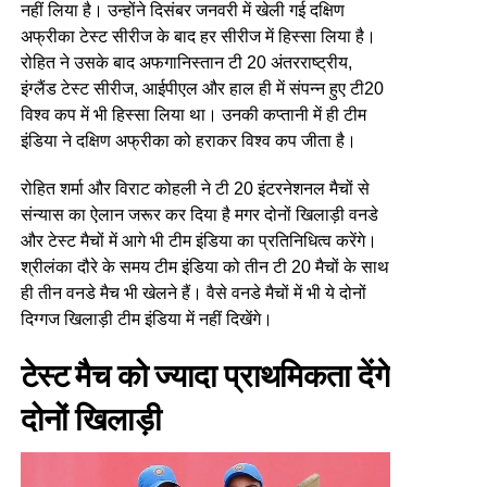
नहीं लिया है। उन्होंने दिसंबर जनवरी में खेली गई दक्षिण
अफ्रीका टेस्ट सीरीज के बाद हर सीरीज में हिस्सा लिया है।
रोहित ने उसके बाद अफगानिस्तान टी 20 अंतरराष्ट्रीय,
इंग्लैंड टेस्ट सीरीज, आईपीएल और हाल ही में संपन्न हुए टी20
विश्व कप में भी हिस्सा लिया था। उनकी कप्तानी में ही टीम
इंडिया ने दक्षिण अफ्रीका को हराकर विश्व कप जीता है।
रोहित शर्मा और विराट कोहली ने टी 20 इंटरनेशनल मैचों से
संन्यास का ऐलान जरूर कर दिया है मगर दोनों खिलाड़ी वनडे
और टेस्ट मैचों में आगे भी टीम इंडिया का प्रतिनिधित्व करेंगे।
श्रीलंका दौरे के समय टीम इंडिया को तीन टी 20 मैचों के साथ
ही तीन वनडे मैच भी खेलने हैं। वैसे वनडे मैचों में भी ये दोनों
दिग्गज खिलाड़ी टीम इंडिया में नहीं दिखेंगे।
टेस्ट मैच को ज्यादा प्राथमिकता देंगे
दोनों खिलाड़ी