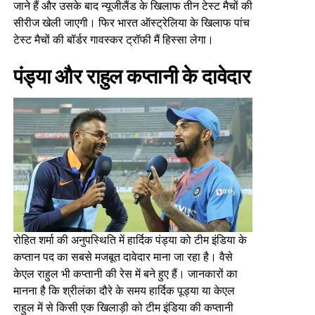
जाने हैं और उसके बाद न्यूजीलैंड के खिलाफ तीन टेस्ट मैचों की
सीरीज खेली जाएगी। फिर भारत ऑस्ट्रेलिया के खिलाफ पांच
टेस्ट मैचों की बॉर्डर गावस्कर ट्रॉफी मैं हिस्सा लेगा।
पंड्या और राहुल कप्तानी के दावेदार
रोहित शर्मा की अनुपस्थिति में हार्दिक पंड्या को टीम इंडिया के
कप्तान पद का सबसे मजबूत दावेदार माना जा रहा है। वैसे
केएल राहुल भी कप्तानी की रेस में बने हुए हैं। जानकारों का
मानना है कि श्रीलंका दौरे के समय हार्दिक पूड्या या केएल
राहुल में से किसी एक खिलाड़ी को टीम इंडिया की कप्तानी