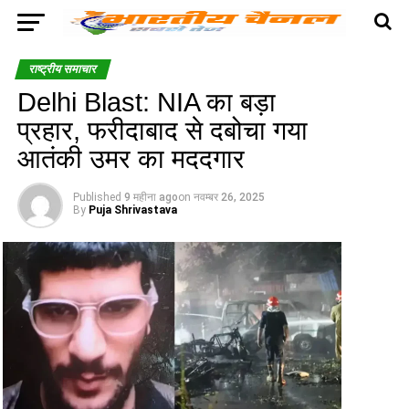
राष्ट्रीय समाचार
Delhi Blast: NIA का बड़ा
प्रहार, फरीदाबाद से दबोचा गया
आतंकी उमर का मददगार
Published
9 महीना ago
on
नवम्बर 26, 2025
By
Puja Shrivastava