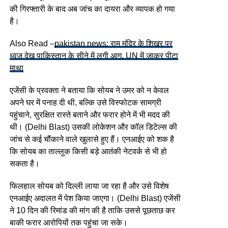
की गिरफ्तारी के बाद अब जांच का दायरा और व्यापक हो गया
है।
Also Read –
pakistan news: राम मंदिर के शिखर पर
ध्वज देख पाकिस्तान के सीने में लगी आग, UN में जाकर पीटा
माथा
एजेंसी के प्रवक्ता ने बताया कि सोयब ने उमर को न केवल
अपने घर में पनाह दी थी, बल्कि उसे विस्फोटक सामग्री
पहुंचाने, सुरक्षित रास्ते बताने और फरार होने में भी मदद की
थी। (Delhi Blast) उसकी लोकेशन और कॉल डिटेल्स की
जांच से कई चौंकाने वाले खुलासे हुए हैं। एनआईए को शक है
कि सोयब का ताल्लुक किसी बड़े आतंकी नेटवर्क से भी हो
सकता है।
फिलहाल सोयब को दिल्ली लाया जा रहा है और उसे विशेष
एनआईए अदालत में पेश किया जाएगा। (Delhi Blast) एजेंसी
ने 10 दिन की रिमांड की मांग की है ताकि उससे पूछताछ कर
बाकी फरार आरोपियों तक पहुंचा जा सके।