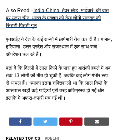
Also Read –
India-China: तेवर छोड़ ‘भाईचारे’ की बात
पर उतरा चीन! भारत के एक्शन को देख चीनी राजदूत की
सिट्टी-पिट्टी गुल
एनआईए ने देश के कई राज्यों में छापेमारी तेज कर दी है। पंजाब,
हरियाणा, उत्तर प्रदेश और राजस्थान में एक साथ सर्च
ऑपरेशन चल रहे हैं।
बता दें कि दिल्ली में लाल किले के पास हुए आतंकी हमले में अब
तक 13 लोगों की मौत हो चुकी है, जबकि कई लोग गंभीर रूप
से घायल हैं। धमाका इतना शक्तिशाली था कि लाल किले के
आसपास खड़ी कई गाड़ियां पूरी तरह क्षतिग्रस्त हो गईं और
इलाके में अफरा-तफरी मच गई थी।
RELATED TOPICS:
DELHI