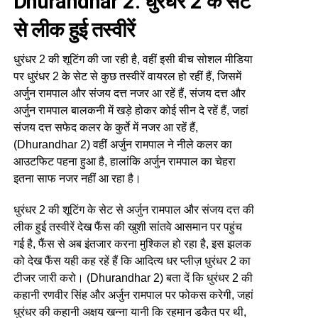
Dhurandhar 2: धुरंधर 2 के सेट
से लीक हुई तस्वीरें
धुरंधर 2 की शूटिंग की जा रही है, वहीं इसी बीच सोशल मीडिया
पर धुरंधर 2 के सेट से कुछ तस्वीरें वायरल हो रहीं हैं, जिसमें
अर्जुन रामपाल और संजय दत्त नजर आ रहें हैं, संजय दत्त और
अर्जुन रामपाल बालकनी में खड़े होकर कोई सीन दे रहें हैं, जहां
संजय दत्त सफेद कलर के कुर्ते में नजर आ रहें हैं,
(Dhurandhar 2) वहीं अर्जुन रामपाल ने नीले कलर का
आउटफिट पहना हुआ है, हालांकि अर्जुन रामपाल का चेहरा
इतना साफ नजर नहीं आ रहा है।
धुरंधर 2 की शूटिंग के सेट से अर्जुन रामपाल और संजय दत्त की
लीक हुई तस्वीरें देख फैंस की खुशी सांतवे आसमान पर पहुंच
गई है, फैंस से अब इंतजार करना मुश्किल हो रहा है, इस झलक
को देख फैंस यही कह रहें हैं कि आदित्य धर प्लीज़ धुरंधर 2 का
टीजर जारी करो। (Dhurandhar 2) बता दें कि धुरंधर 2 की
कहानी रणवीर सिंह और अर्जुन रामपाल पर फोकस करेगी, जहां
धुरंधर की कहानी अक्षय खन्ना यानी कि रहमान डकैत पर थी,