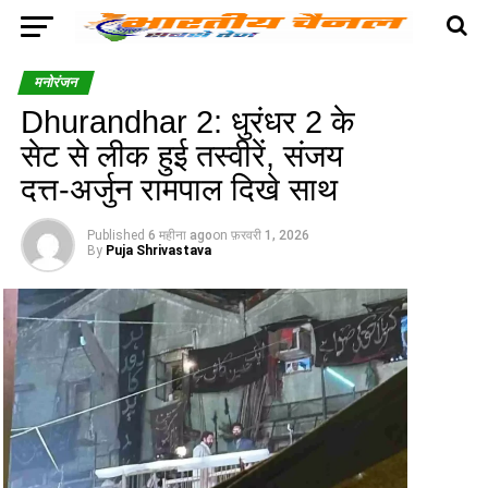
मनोरंजन
Dhurandhar 2: धुरंधर 2 के
सेट से लीक हुई तस्वीरें, संजय
दत्त-अर्जुन रामपाल दिखे साथ
Published
6 महीना ago
on
फ़रवरी 1, 2026
By
Puja Shrivastava