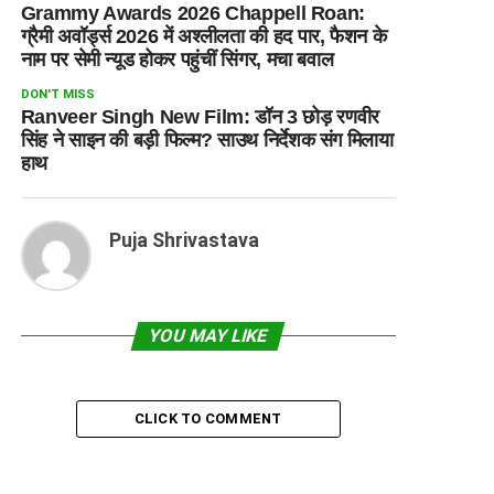
Grammy Awards 2026 Chappell Roan:
ग्रैमी अवॉर्ड्स 2026 में अश्लीलता की हद पार, फैशन के
नाम पर सेमी न्यूड होकर पहुंचीं सिंगर, मचा बवाल
DON'T MISS
Ranveer Singh New Film: डॉन 3 छोड़ रणवीर
सिंह ने साइन की बड़ी फिल्म? साउथ निर्देशक संग मिलाया
हाथ
Puja Shrivastava
YOU MAY LIKE
CLICK TO COMMENT