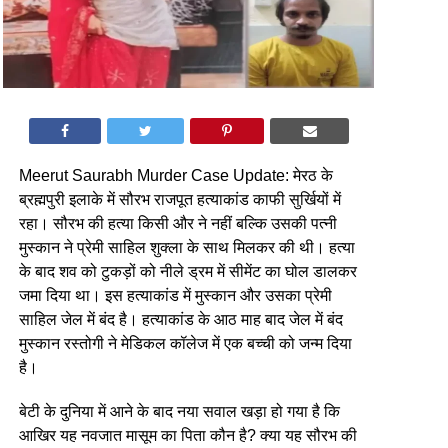
Meerut Saurabh Murder Case Update: मेरठ के
ब्रह्मपुरी इलाके में सौरभ राजपूत हत्याकांड काफी सुर्खियों में
रहा। सौरभ की हत्या किसी और ने नहीं बल्कि उसकी पत्नी
मुस्कान ने प्रेमी साहिल शुक्ला के साथ मिलकर की थी। हत्या
के बाद शव को टुकड़ों को नीले ड्रम में सीमेंट का घोल डालकर
जमा दिया था। इस हत्याकांड में मुस्कान और उसका प्रेमी
साहिल जेल में बंद है। हत्याकांड के आठ माह बाद जेल में बंद
मुस्कान रस्तोगी ने मेडिकल कॉलेज में एक बच्ची को जन्म दिया
है।
बेटी के दुनिया में आने के बाद नया सवाल खड़ा हो गया है कि
आखिर यह नवजात मासूम का पिता कौन है? क्या यह सौरभ की