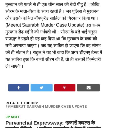
मुस्कान की पहले से ही एक तीन साल की बेटी पीहू है। जोकि
सौरभ के माता-पिता के साथ रहती है। जब पुलिस ने मुस्कान
और उसके कथित बॉयफ्रेंड साहिल को गिरफ्तार किया था।
(Meerut Saurabh Murder Case Update) उस समय
मुस्कान डेढ़ महीने की गर्भवती थी। सौरभ के बड़े भाई राहुल
राजपूत ने पहले ही यह कह दिया था कि मुस्कान के बच्चे को
तभी अपनाया जाएगा। जब यह साबित हो जाएगा कि वह सौरभ
की ही संतान है। राहुल ने यह भी कहा कि अगर डीएनए टेस्ट में
यह साबित हुआ कि बच्ची सौरभ की है, तो ही उसकी जिम्मेदारी
ली जाएगी।
RELATED TOPICS:
#MEERUT SAURABH MURDER CASE UPDATE
UP NEXT
Purvanchal Expressway: ‘हजारों कपल्स के