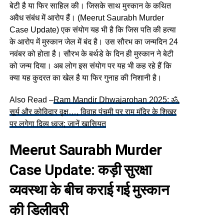
बेटी है या फिर साहिल की। जिसके साथ मुस्कान के कथित
अवैध संबंध में आरोप हैं। (Meerut Saurabh Murder
Case Update) एक संयोग यह भी है कि जिस पति की हत्या
के आरोप में मुस्कान जेल में बंद है। उस सौरभ का जन्मदिन 24
नवंबर को होता है। सौरभ के बर्थडे के दिन ही मुस्कान ने बेटी
को जन्म दिया। अब लोग इस संयोग पर यह भी कह रहे हैं कि
क्या यह कुदरत का खेल है या फिर गुनाह की निशानी है।
Also Read –
Ram Mandir Dhwajarohan 2025: ॐ,
सूर्य और कोविदार वृक्ष…, विवाह पंचमी पर राम मंदिर के शिखर
पर लगेगा दिव्य ध्वज; जानें खासियत
Meerut Saurabh Murder
Case Update: कड़ी सुरक्षा
व्यवस्था के बीच कराई गई मुस्कान
की डिलीवरी