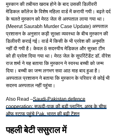
मुस्कान की तबीयत खराब होने के बाद उसकी डिलीवरी
मेडिकल कॉलेज के विशेष महिला वार्ड में करायी गयी। बढ़ते दर्द
के चलते मुस्कान को मेरठ जेल से अस्पताल लाया गया था।
(Meerut Saurabh Murder Case Update) अस्पताल
प्रशासन के अनुसार कड़ी सुरक्षा व्यवस्था के बीच मुस्कान की
डिलीवरी कराई गई। वार्ड में किसी के भी प्रवेश की अनुमति
नहीं दी गयी है। केवल 8 सदस्यीय मेडिकल और सुरक्षा टीम
को ही प्रवेश दिया गया था। मेरठ जेल के सुपरिंटेंडेंट डॉ. वीरेश
राज शर्मा ने यह बताया कि मुस्कान ने स्वस्थ बच्ची को जन्म
दिया। बच्ची का जन्म लगभग सवा आठ माह बाद हुआ है।
अस्पताल प्रशासन ने बताया कि मुस्कान के परिवार से कोई भी
सदस्य अस्पताल नहीं पहुंचा।
Also Read –
Saudi-Pakistan defence
cooperation: सऊदी-पाक की बड़ी प्लानिंग, अरब के चीफ
ऑफ स्टाफ पहुंचे Pak, भारत की बढ़ी टेंशन
पहली बेटी ससुराल में