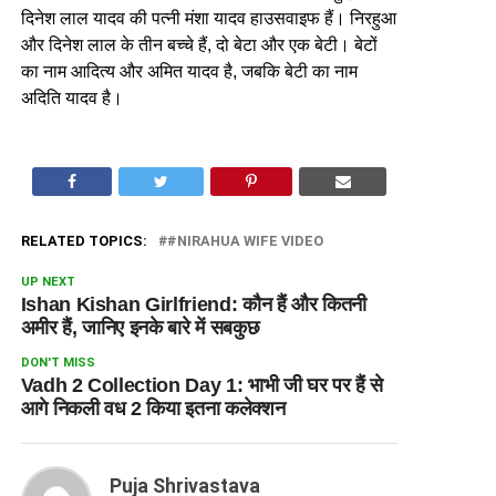
दिनेश लाल यादव की पत्नी मंशा यादव हाउसवाइफ हैं। निरहुआ
और दिनेश लाल के तीन बच्चे हैं, दो बेटा और एक बेटी। बेटों
का नाम आदित्य और अमित यादव है, जबकि बेटी का नाम
अदिति यादव है।
RELATED TOPICS:
#NIRAHUA WIFE VIDEO
UP NEXT
Ishan Kishan Girlfriend: कौन हैं और कितनी
अमीर हैं, जानिए इनके बारे में सबकुछ
DON'T MISS
Vadh 2 Collection Day 1: भाभी जी घर पर हैं से
आगे निकली वध 2 किया इतना कलेक्शन
Puja Shrivastava