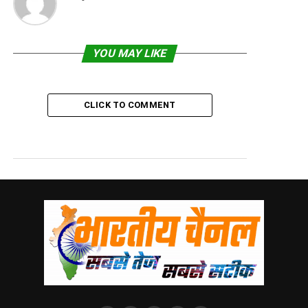
YOU MAY LIKE
CLICK TO COMMENT