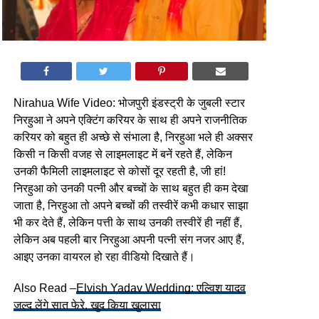
Nirahua Wife Video: भोजपुरी इंडस्ट्री के जुबली स्टार
निरहुआ ने अपने एक्टिंग करियर के साथ ही अपने राजनीतिक
करियर को बहुत ही अच्छे से संभाला है, निरहुआ भले ही अक्सर
किसी न किसी वजह से लाइमलाइट में बनें रहते हैं, लेकिन
उनकी फैमिली लाइमलाइट से कोसों दूर रहती है, जी हां!
निरहुआ को उनकी पत्नी और बच्चों के साथ बहुत ही कम देखा
जाता है, निरहुआ तो अपने बच्चों की तस्वीरें कभी कधार साझा
भी कर देते हैं, लेकिन पत्ती के साथ उनकी तस्वीरें ही नहीं हैं,
लेकिन अब पहली बार निरहुआ अपनी पत्नी संग नजर आए हैं,
आइए उनका वायरल हो रहा वीडियो दिखाते हैं।
Also Read –
Elvish Yadav Wedding: एल्विश यादव
जल्द लेंगे सात फेरे, खुद किया खुलासा