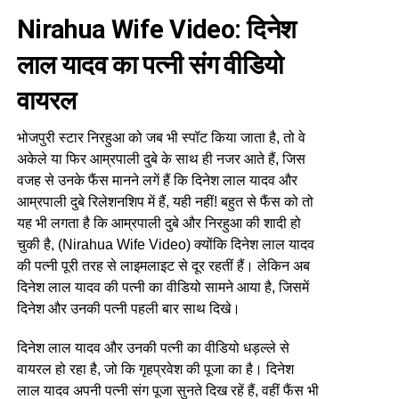
Nirahua Wife Video: दिनेश
लाल यादव का पत्नी संग वीडियो
वायरल
भोजपुरी स्टार निरहुआ को जब भी स्पॉट किया जाता है, तो वे
अकेले या फिर आम्रपाली दुबे के साथ ही नजर आते हैं, जिस
वजह से उनके फैंस मानने लगें हैं कि दिनेश लाल यादव और
आम्रपाली दुबे रिलेशनशिप में हैं, यही नहीं! बहुत से फैंस को तो
यह भी लगता है कि आम्रपाली दुबे और निरहुआ की शादी हो
चुकी है, (Nirahua Wife Video) क्योंकि दिनेश लाल यादव
की पत्नी पूरी तरह से लाइमलाइट से दूर रहतीं हैं। लेकिन अब
दिनेश लाल यादव की पत्नी का वीडियो सामने आया है, जिसमें
दिनेश और उनकी पत्नी पहली बार साथ दिखे।
दिनेश लाल यादव और उनकी पत्नी का वीडियो धड़ल्ले से
वायरल हो रहा है, जो कि गृहप्रवेश की पूजा का है। दिनेश
लाल यादव अपनी पत्नी संग पूजा सुनते दिख रहें हैं, वहीं फैंस भी