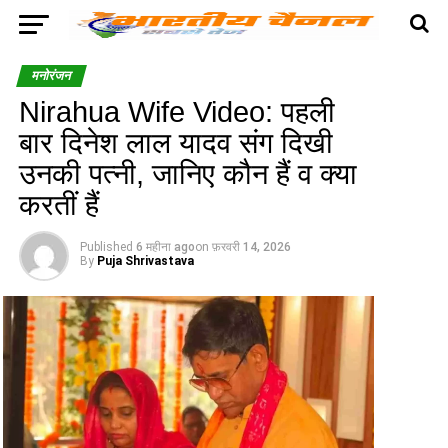
मनोरंजन
Nirahua Wife Video: पहली
बार दिनेश लाल यादव संग दिखी
उनकी पत्नी, जानिए कौन हैं व क्या
करतीं हैं
Published
6 महीना ago
on
फ़रवरी 14, 2026
By
Puja Shrivastava