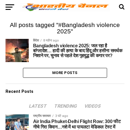
All posts tagged "#Bangladesh violence
2025"
विदेश
8 महीना ago
Bangladesh violence 2025: जल रहा है
बांग्लादेश… हादी की हत्या के बाद हिंदू और हसीना समर्थक
निशाने पर, चुनाव से पहले देश गृहयुद्ध की कगार पर?
MORE POSTS
Recent Posts
LATEST
TRENDING
VIDEOS
राष्ट्रीय समाचार
3 घंटे ago
Air India Phuket-Delhi Flight Row: 300 फीट
नीचे गिरा विमान…नशे में था पायलट! मेडिकल टेस्ट में