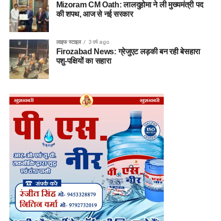
Mizoram CM Oath: लालदुहोमा ने ली मुख्यमंत्री पद
की शपथ, आज से नई सरकार
लाइफ स्टाइल
3 वर्ष ago
Firozabad News: ग्रेजुएट लड़की बन रही बेसहारा
पशु-पक्षियों का सहारा