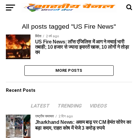
All posts tagged "US Fire News"
विदेश
2 वर्ष ago
US Fire News: लॉस एंजिलिस में आग ने मचाई भारी
तबाही; 10 हजार से ज्यादा इमारतें खाक, 10 लोगों ने तोड़ा
दम
MORE POSTS
Recent Posts
LATEST
TRENDING
VIDEOS
राष्ट्रीय समाचार
2 दिन ago
Jharkhand News: असम बाढ़ पर CM हेमंत सोरेन का
बड़ा कदम, राहत कोष में भेजे 3 करोड़ रुपये