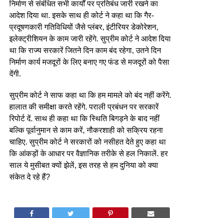
निर्माण से संबंधित सभी कार्यों पर प्रतिबंध जारी रखने का
आदेश दिया था. इसके साथ ही कोर्ट ने कहा था कि गैर-
प्रदूषणकारी गतिविधियों जैसे प्लंबर, इंटीरियर डेकोरेशन,
इलेक्ट्रीशियन के काम जारी रहेंगे. सुप्रीम कोर्ट ने आदेश दिया
था कि राज्य सरकारें जितने दिन काम बंद रहेगा, उतने दिन
निर्माण कार्य मजदूरों के लिए बनाए गए फंड से मजदूरों को पैसा
देंगी.
सुप्रीम कोर्ट ने साफ कहा था कि हम मामले को बंद नहीं करेंगे.
हालात की समीक्षा करते रहेंगे. पराली प्रबंधन पर सरकारें
रिपोर्ट दें. साथ ही कहा था कि स्थिति बिगड़ने के बाद नहीं
बल्कि पूर्वानुमान से काम करें, नौकरशाही को सक्रिय रहना
चाहिए. सुप्रीम कोर्ट ने सरकारों को नसीहत देते हुए कहा था
कि आंकड़ों के आधार पर वैज्ञानिक तरीके से हल निकालें. हर
साल ये मुसीबत क्यों झेलें, इस तरह से हम दुनिया को क्या
संकेत दे रहे हैं?