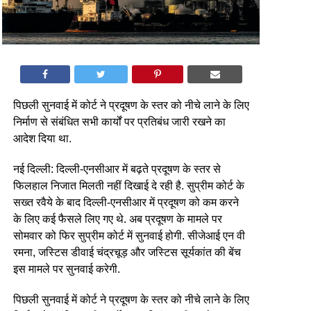
पिछली सुनवाई में कोर्ट ने प्रदूषण के स्तर को नीचे लाने के लिए
निर्माण से संबंधित सभी कार्यों पर प्रतिबंध जारी रखने का
आदेश दिया था.
नई दिल्ली: दिल्ली-एनसीआर में बढ़ते प्रदूषण के स्तर से
फिलहाल निजात मिलती नहीं दिखाई दे रही है. सुप्रीम कोर्ट के
सख्त रवैये के बाद दिल्ली-एनसीआर में प्रदूषण को कम करने
के लिए कई फैसले लिए गए थे. अब प्रदूषण के मामले पर
सोमवार को फिर सुप्रीम कोर्ट में सुनवाई होगी. सीजेआई एन वी
रमना, जस्टिस डीवाई चंद्रचूड़ और जस्टिस सूर्यकांत की बेंच
इस मामले पर सुनवाई करेगी.
पिछली सुनवाई में कोर्ट ने प्रदूषण के स्तर को नीचे लाने के लिए