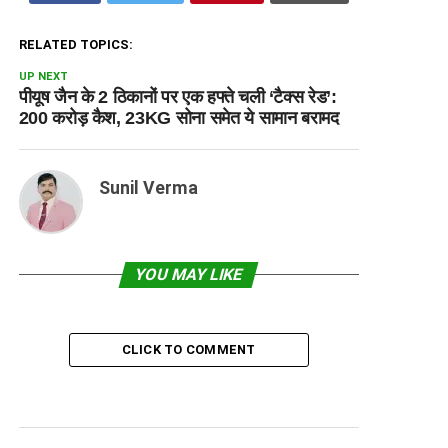
RELATED TOPICS:
UP NEXT
पीयूष जैन के 2 ठिकानों पर एक हफ्ते चली ‘टैक्स रेड’:
200 करोड़ कैश, 23KG सोना समेत ये सामान बरामद
Sunil Verma
YOU MAY LIKE
CLICK TO COMMENT