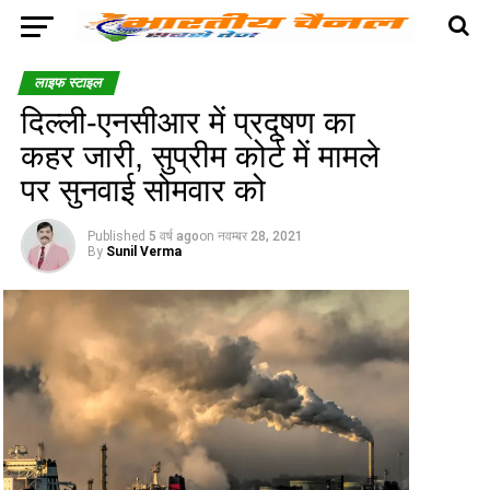
लाइफ स्टाइल
दिल्ली-एनसीआर में प्रदूषण का
कहर जारी, सुप्रीम कोर्ट में मामले
पर सुनवाई सोमवार को
Published
5 वर्ष ago
on
नवम्बर 28, 2021
By
Sunil Verma