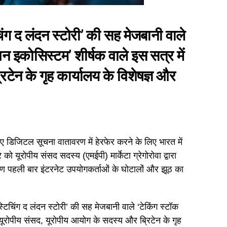
चिंग द लंदन स्टोरी’ की सह मेजबानी वाले
शन इकोसिस्टम’ शीर्षक वाले इस सत्र में
टेन के गृह कार्यालय के विशेषज्ञ और
 डिजिटल सूचना वातावरण में हेरफेर करने के लिए भारत में
यूरोपीय संसद सदस्य (एमईपी) मार्केटा ग्रेगोरोवा द्वारा
ीकरण पहली बार इंटरनेट उपयोगकर्ताओं के घोटालों और झूठ का
‘स्टिचिंग द लंदन स्टोरी’ की सह मेजबानी वाले ‘टेकिंग स्टॉक
 यूरोपीय संसद, यूरोपीय आयोग के सदस्य और ब्रिटेन के गृह