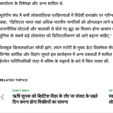
कार्यालय के विशेषज्ञ और अन्य शामिल थे.
यूरोपीय संघ में सभी लोकतांत्रिक प्रक्रियाओं में विदेशी हस्तक्षेप पर ग्
कहा, “डिजिटल भारत जहां अधिक भारतीय नागरिकों को ऑनलाइन लाने की 
राजनीतिक घोटालों और चालाकी से बोले गए झूठ का शिकार होना आसान बात 
दुनिया के सबसे बड़े लोकतंत्र को डिजिटलीकरण को आगे बढ़ाना चाहिए.”
फेसबुक व्हिसलब्लोअर सोफी झांग, लंदन स्टोरी के मुख्य डेटा विश्लेषक सै
विग्नेश कार्तिक और विहांग जुमले इस कार्यक्रम में अन्य वक्ताओं में शा
हेरफेर पारिस्थितिकी तंत्र में भविष्य के रुझानों के बारे में चिंता व्यक्त की.
RELATED TOPICS:
DON'T MISS
UP
ऋषि सुनक को ब्रिटिश पीएम के तौर पर संसद के पहले
स्
दिन करना होगा विपक्षियों का सामना
लो