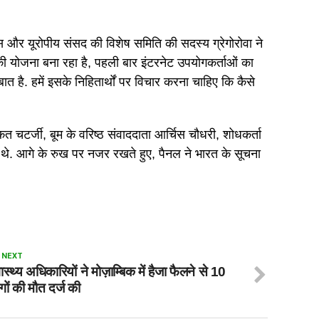
रीन्स और यूरोपीय संसद की विशेष समिति की सदस्य ग्रेगोरोवा ने
योजना बना रहा है, पहली बार इंटरनेट उपयोगकर्ताओं का
है. हमें इसके निहितार्थों पर विचार करना चाहिए कि कैसे
कत चटर्जी, बूम के वरिष्ठ संवाददाता आर्चिस चौधरी, शोधकर्ता
मिल थे. आगे के रुख पर नजर रखते हुए, पैनल ने भारत के सूचना
 NEXT
वास्थ्य अधिकारियों ने मोज़ाम्बिक में हैजा फैलने से 10
गों की मौत दर्ज की