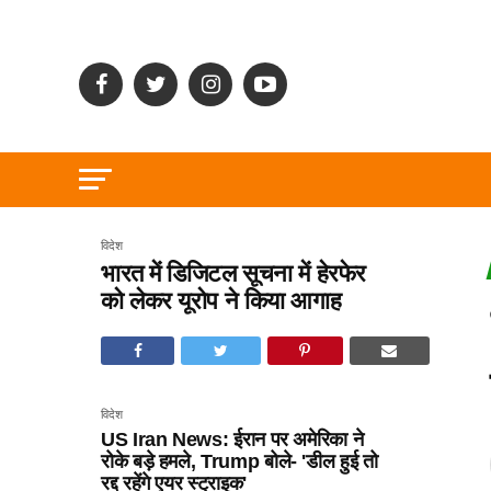
विदेश
भारत में डिजिटल सूचना में हेरफेर
को लेकर यूरोप ने किया आगाह
विदेश
US Iran News: ईरान पर अमेरिका ने
रोके बड़े हमले, Trump बोले- 'डील हुई तो
रद्द रहेंगे एयर स्ट्राइक'