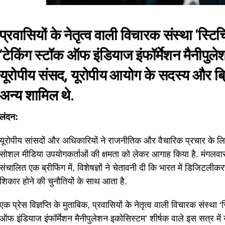
प्रवासियों के नेतृत्व वाली विचारक संस्था ‘स्टि
‘टेकिंग स्टॉक ऑफ इंडियाज इंफॉर्मेशन मैनीपुले
यूरोपीय संसद, यूरोपीय आयोग के सदस्य और ब्रि
अन्य शामिल थे.
लंदन:
यूरोपीय सांसदों और अधिकारियों ने राजनीतिक और वैचारिक प्रचार के लिए
सोशल मीडिया उपयोगकर्ताओं की क्षमता को लेकर आगाह किया है. मंगलवार को 
संचालित एक ब्रीफिंग में, विशेषज्ञों ने चेतावनी दी कि भारत में डिजिटल
शिकार होने की चुनौतियों के साथ आता है.
एक प्रेस विज्ञप्ति के मुताबिक, प्रवासियों के नेतृत्व वाली विचारक संस्था 
ऑफ इंडियाज इंफॉर्मेशन मैनीपुलेशन इकोसिस्टम’ शीर्षक वाले इस सत्र में