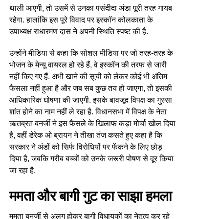
थाली आएगी, तो उसमें से उनका पसंदीदा अंडा पूरी तरह गायब
रहेगा. हालांकि इस पूरे विवाद पर इस्कॉन कोलकाता के
उपाध्यक्ष राधारमण दास ने अपनी स्थिति स्पष्ट की है.
उन्होंने मीडिया से कहा कि सोशल मीडिया पर जो तरह-तरह के
भोजन के मेन्यू वायरल हो रहे हैं, वे इस्कॉन की तरफ से जारी
नहीं किए गए हैं. अभी खाने की सूची को लेकर कोई भी अंतिम
फैसला नहीं हुआ है और जब सब कुछ तय हो जाएगा, तो इसकी
आधिकारिक घोषणा की जाएगी. इसके बावजूद विपक्ष का गुस्सा
शांत होने का नाम नहीं ले रहा है. विधानसभा में विपक्ष के नेता
ऋतब्रत बनर्जी ने इस फैसले के खिलाफ कड़ा मोर्चा खोल दिया
है, वहीं डेरेक ओ ब्रायन ने तीखा तंज कसते हुए कहा है कि
सरकार ने अंडों को सिर्फ विरोधियों पर फेंकने के लिए छोड़
दिया है, जबकि गरीब बच्चों को उनके जरूरी पोषण से दूर किया
जा रहा है.
ममता और बागी गुट का साझा हमला
ममता बनर्जी से अलग होकर बागी विधायकों का नेतृत्व कर रहे