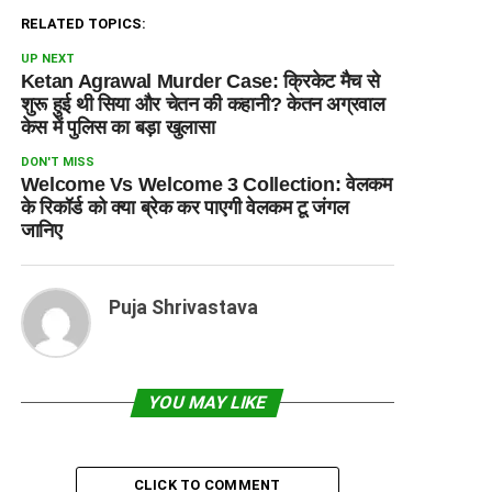
RELATED TOPICS:
UP NEXT
Ketan Agrawal Murder Case: क्रिकेट मैच से
शुरू हुई थी सिया और चेतन की कहानी? केतन अग्रवाल
केस में पुलिस का बड़ा खुलासा
DON'T MISS
Welcome Vs Welcome 3 Collection: वेलकम
के रिकॉर्ड को क्या ब्रेक कर पाएगी वेलकम टू जंगल
जानिए
Puja Shrivastava
YOU MAY LIKE
CLICK TO COMMENT