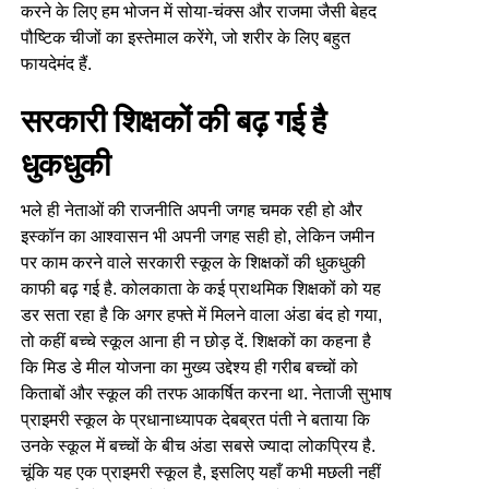
करने के लिए हम भोजन में सोया-चंक्स और राजमा जैसी बेहद
पौष्टिक चीजों का इस्तेमाल करेंगे, जो शरीर के लिए बहुत
फायदेमंद हैं.
सरकारी शिक्षकों की बढ़ गई है
धुकधुकी
भले ही नेताओं की राजनीति अपनी जगह चमक रही हो और
इस्कॉन का आश्वासन भी अपनी जगह सही हो, लेकिन जमीन
पर काम करने वाले सरकारी स्कूल के शिक्षकों की धुकधुकी
काफी बढ़ गई है. कोलकाता के कई प्राथमिक शिक्षकों को यह
डर सता रहा है कि अगर हफ्ते में मिलने वाला अंडा बंद हो गया,
तो कहीं बच्चे स्कूल आना ही न छोड़ दें. शिक्षकों का कहना है
कि मिड डे मील योजना का मुख्य उद्देश्य ही गरीब बच्चों को
किताबों और स्कूल की तरफ आकर्षित करना था. नेताजी सुभाष
प्राइमरी स्कूल के प्रधानाध्यापक देबब्रत पंती ने बताया कि
उनके स्कूल में बच्चों के बीच अंडा सबसे ज्यादा लोकप्रिय है.
चूंकि यह एक प्राइमरी स्कूल है, इसलिए यहाँ कभी मछली नहीं