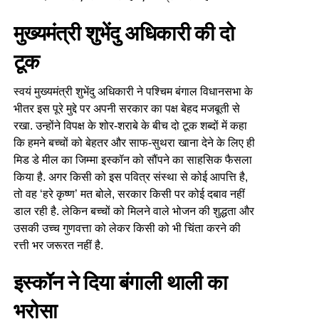
मुख्यमंत्री शुभेंदु अधिकारी की दो
टूक
स्वयं मुख्यमंत्री शुभेंदु अधिकारी ने पश्चिम बंगाल विधानसभा के
भीतर इस पूरे मुद्दे पर अपनी सरकार का पक्ष बेहद मजबूती से
रखा. उन्होंने विपक्ष के शोर-शराबे के बीच दो टूक शब्दों में कहा
कि हमने बच्चों को बेहतर और साफ-सुथरा खाना देने के लिए ही
मिड डे मील का जिम्मा इस्कॉन को सौंपने का साहसिक फैसला
किया है. अगर किसी को इस पवित्र संस्था से कोई आपत्ति है,
तो वह ‘हरे कृष्ण’ मत बोले, सरकार किसी पर कोई दबाव नहीं
डाल रही है. लेकिन बच्चों को मिलने वाले भोजन की शुद्धता और
उसकी उच्च गुणवत्ता को लेकर किसी को भी चिंता करने की
रत्ती भर जरूरत नहीं है.
इस्कॉन ने दिया बंगाली थाली का
भरोसा