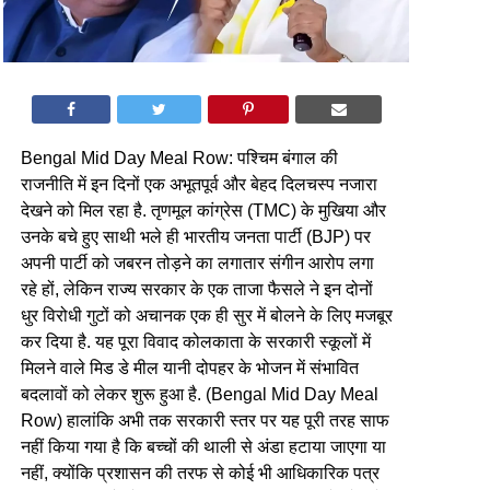
Bengal Mid Day Meal Row: पश्चिम बंगाल की
राजनीति में इन दिनों एक अभूतपूर्व और बेहद दिलचस्प नजारा
देखने को मिल रहा है. तृणमूल कांग्रेस (TMC) के मुखिया और
उनके बचे हुए साथी भले ही भारतीय जनता पार्टी (BJP) पर
अपनी पार्टी को जबरन तोड़ने का लगातार संगीन आरोप लगा
रहे हों, लेकिन राज्य सरकार के एक ताजा फैसले ने इन दोनों
धुर विरोधी गुटों को अचानक एक ही सुर में बोलने के लिए मजबूर
कर दिया है. यह पूरा विवाद कोलकाता के सरकारी स्कूलों में
मिलने वाले मिड डे मील यानी दोपहर के भोजन में संभावित
बदलावों को लेकर शुरू हुआ है. (Bengal Mid Day Meal
Row) हालांकि अभी तक सरकारी स्तर पर यह पूरी तरह साफ
नहीं किया गया है कि बच्चों की थाली से अंडा हटाया जाएगा या
नहीं, क्योंकि प्रशासन की तरफ से कोई भी आधिकारिक पत्र