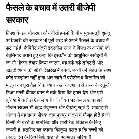
फैसले के बचाव में उतरी बीजेपी
सरकार
विपक्ष के इन चौतरफा और तीखे हमलों के बीच मुख्यमंत्री शुभेंदु
अधिकारी की सरकार भी पूरी तरह से अपने फैसले के बचाव में
डट गई है. कैबिनेट मंत्री इंद्रनील खान ने विपक्ष के आरोपों को
बेबुनियाद बताते हुए कहा कि इस्कॉन की आधुनिक रसोइयों में
जो भी भोजन तैयार किया जाएगा, वह बड़े-बड़े डॉक्टरों और
डाइटीशियन की सीधी देखरेख में बनेगा. बच्चों की सेहत के साथ
कोई समझौता नहीं होगा और खाने में प्रोटीन व विटामिन की
मात्रा का पूरा वैज्ञानिक ध्यान रखा जाएगा. वहीं राज्य के स्कूली
शिक्षा मंत्री दीपक बर्मन ने तर्क दिया कि हमारे देश और पूरी
दुनिया में करोड़ों ऐसे लोग हैं जो जीवन भर केवल शाकाहारी
भोजन खाकर भी बेहद तंदुरुस्त और दीर्घायु रहते हैं. शाकाहारी
भोजन में वह तमाम पोषक तत्व प्रचुर मात्रा में मौजूद होते हैं जो
किसी भी बच्चे के मानसिक और शारीरिक विकास के लिए
जरूरी हैं. इसलिए यह कहना बिल्कुल गलत है कि बच्चों को
ताकत देने के लिए सिर्फ अंडा ही एकमात्र जरिया है.