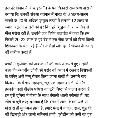
इस पूरे विवाद के बीच इस्कॉन के पदाधिकारी राधारमण दास ने
बताया कि उनकी संस्था वर्तमान में भारत के 8 अलग-अलग
राज्यों के 20 से अधिक प्रमुख शहरों में लगभग 12 लाख से
ज्यादा स्कूली छात्रों को हर दिन पूरी शुद्धता के साथ मिड डे
मील परोस रही है. उन्होंने एक विशेष बातचीत में कहा कि हम
पिछले 20-22 साल से पूरे देश में इस सेवा कार्य को बिना किसी
शिकायत के चला रहे हैं और करोड़ों लोग हमारे भोजन के स्वाद
की तारीफ करते हैं.
बच्चों में कुपोषण की आशंकाओं को खारिज करते हुए उन्होंने
कहा कि स्थानीय लोगों की पसंद को ध्यान में रखकर विशेषज्ञों
के जरिए अभी मेन्यू तैयार किया जाना बाकी है. उन्होंने याद
दिलाया कि चैतन्य महाप्रभु खुद एक महान बंगाली थे और
इस्कॉन उसी गौड़ीय परंपरा का पूरी निष्ठा से पालन करता है.
हम पूरी दुनिया में गौरव के साथ बंगाली थाली परोसते हैं. यह
सोचना पूरी तरह भ्रामक है कि बंगाली खाना केवल अंडे या
मांस से ही मुकम्मल होता है. हमारे मेन्यू में चावल, दाल, शुद्ध घी
की खिचड़ी और ताजी सब्जियां होंगी. प्रोटीन की कमी को पूरा