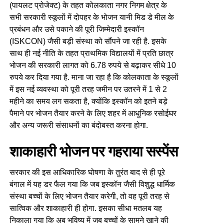
(पायलट प्रोजेक्ट) के तहत कोलकाता नगर निगम क्षेत्र के
सभी सरकारी स्कूलों में दोपहर के भोजन यानी मिड डे मील के
प्रबंधन और उसे पकाने की पूरी जिम्मेदारी इस्कॉन
(ISKCON) जैसी बड़ी संस्था को सौंपने जा रही है. इसके
साथ ही नई नीति के तहत प्राथमिक विद्यालयों में प्रति छात्र
भोजन की सरकारी लागत को 6.78 रुपये से बढ़ाकर सीधे 10
रुपये कर दिया गया है. माना जा रहा है कि कोलकाता के स्कूलों
में इस नई व्यवस्था को पूरी तरह जमीन पर उतरने में 1 से 2
महीने का समय लग सकता है, क्योंकि इस्कॉन को इतने बड़े
पैमाने पर भोजन तैयार करने के लिए शहर में आधुनिक रसोईघर
और अन्य जरूरी संसाधनों का बंदोबस्त करना होगा.
शाकाहारी भोजन पर गहराया सस्पेंस
सरकार की इस आधिकारिक घोषणा के तुरंत बाद से ही पूरे
बंगाल में यह डर फैल गया कि जब इस्कॉन जैसी विशुद्ध धार्मिक
संस्था बच्चों के लिए भोजन तैयार करेगी, तो वह पूरी तरह से
सात्विक और शाकाहारी ही होगा. इसका सीधा मतलब यह
निकाला गया कि अब भविष्य में जब बच्चों के सामने खाने की