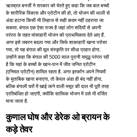
ऋतब्रत बनर्जी ने सरकार को घेरते हुए कहा कि जब बात बच्चों
के शारीरिक विकास और प्रोटीन की हो, तो भोजन की थाली से
अंडा हटाना किसी भी लिहाज से सही कदम नहीं ठहराया जा
सकता. बंगाल एक ऐसा राज्य है जहां लोग सदियों से अपनी
परंपरा के तहत मांसाहारी भोजन को प्राथमिकता देते आए हैं.
अगर इसे जबरन बदला गया और सिर्फ शाकाहारी खाना परोसा
गया, तो यह बंगाल की मूल संस्कृति पर सीधा प्रहार होगा.
उन्होंने कहा कि बंगाल की 5000 साल पुरानी समृद्ध परंपरा रही
है कि यहां के बच्चों के खान-पान में जीव जनित प्रोटीन
(एनिमल प्रोटीन) शामिल रहता है. अगर इस्कॉन अपने नियमों
के मुताबिक खाना बनाएगा, तो केवल अंडा ही बंद नहीं होगा,
बल्कि बंगाली घरों में खाई जाने वाली मसूर की दाल भी पूरी तरह
प्रतिबंधित हो जाएगी, क्योंकि सात्विक भोजन में उसे भी वर्जित
माना जाता है.
कुणाल घोष और डेरेक ओ ब्रायन के
कड़े तेवर