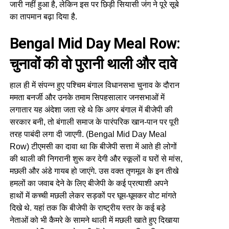
जारी नहीं हुआ है, लेकिन इस पर छिड़ी सियासी जंग ने पूरे सूबे
का तापमान बढ़ा दिया है.
Bengal Mid Day Meal Row:
चुनावों की वो पुरानी थाली और दावे
हाल ही में संपन्न हुए पश्चिम बंगाल विधानसभा चुनाव के दौरान
ममता बनर्जी और उनके तमाम सिपहसालार जनसभाओं में
लगातार यह अंदेशा जता रहे थे कि अगर बंगाल में बीजेपी की
सरकार बनी, तो बंगाली समाज के पारंपरिक खान-पान पर पूरी
तरह पाबंदी लगा दी जाएगी. (Bengal Mid Day Meal
Row) टीएमसी का दावा था कि बीजेपी सत्ता में आते ही लोगों
की थाली की निगरानी शुरू कर देगी और स्कूलों व घरों से मांस,
मछली और अंडे गायब हो जाएंगे. उस वक्त तृणमूल के इन तीखे
हमलों का जवाब देने के लिए बीजेपी के कई प्रत्याशी अपने
हाथों में कच्ची मछली लेकर सड़कों पर घूम-घूमकर वोट मांगते
दिखे थे. यहां तक कि बीजेपी के राष्ट्रीय स्तर के कई बड़े
नेताओं को भी कैमरे के सामने थाली में मछली खाते हुए दिखाया