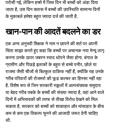
परोसी गई, लेकिन हफ्ते में जिस दिन भी बच्चों को अंडा दिया
जाता है, उस दिन क्लास में बच्चों की उपस्थिति सामान्य दिनों
के मुकाबले हमेशा बहुत ज्यादा दर्ज की जाती है.
खान-पान की आदतें बदलने का डर
एक अन्य अनुभवी शिक्षक ने नाम न छापने की शर्त पर अपनी
चिंता साझा करते हुए कहा कि बच्चों पर अचानक नया मेन्यू लागू
करना उनके ऊपर जबरन स्वाद थोपने जैसा होगा. बंगाल के
ग्रामीण और पिछड़े इलाकों के बहुत से बच्चे पनीर, छोले या
राजमा जैसी चीजों से बिल्कुल वाकिफ नहीं हैं, क्योंकि यह उनके
गरीब परिवारों की रोजमर्रा की फूड कल्चर का हिस्सा नहीं रहा
है. विशेष रूप से जिन सरकारी स्कूलों में अल्पसंख्यक समुदाय
या बेहद गरीब तबके के बच्चों की संख्या ज्यादा है, वहां आने वाले
दिनों में अभिभावकों की तरफ से तीखा विरोध देखने को मिल
सकता है. सरकार को बच्चों को शाकाहार और मांसाहार के बीच
कम से कम एक विकल्प चुनने की आजादी जरूर देनी चाहिए
थी.