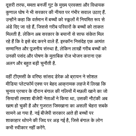
दूसरी तरफ, ममता बनर्जी गुट के मुख्य प्रवक्ता और विधायक
कुणाल घोष ने भी सरकार की नीयत पर गंभीर सवाल उठाए हैं.
उन्होंने कहा कि वर्तमान में बच्चों को स्कूलों में नियमित रूप से
अंडे दिए जा रहे हैं, जिससे गरीब परिवारों के बच्चों को ताकत
मिलती है. लेकिन अब सरकार के बयानों से साफ संकेत मिल
रहे हैं कि वे इसे बंद करने वाले हैं. इस्कॉन निसंदेह एक अत्यंत
सम्मानित और पूजनीय संस्था है, लेकिन लाखों गरीब बच्चों को
उनकी पसंद और पोषण के मुताबिक रोज भोजन कराना एक
अलग और बहुत बड़ी चुनौती है.
वहीं टीएमसी के वरिष्ठ सांसद डेरेक ओ ब्रायन ने सोशल
मीडिया प्लेटफॉर्म एक्स पर बेहद आक्रामक लहजे में लिखा कि
चुनाव प्रचार के दौरान बंगाल की गलियों में मछली खाने का जो
सियासी तमाशा बीजेपी नेताओं ने किया था, उसकी नौटंकी अब
खत्म हो चुकी है और गुजरात जिमखाना का असली चेहरा सबके
सामने आ गया है. नई बीजेपी सरकार आते ही बच्चों पर
शाकाहार थोपने की जिद पर अड़ गई है, जिसे बंगाल के लोग
कभी स्वीकार नहीं करेंगे.