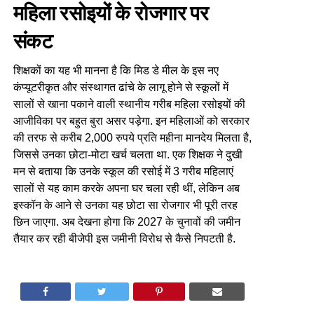
महिला रसोइयों के रोजगार पर
संकट
शिक्षकों का यह भी मानना है कि मिड डे मील के इस नए
कंप्यूटरीकृत और संस्थागत ढांचे के लागू होने से स्कूलों में
सालों से खाना पकाने वाली स्थानीय गरीब महिला रसोइयों की
आजीविका पर बहुत बुरा असर पड़ेगा. इन महिलाओं को सरकार
की तरफ से करीब 2,000 रुपये प्रति महीना मानदेय मिलता है,
जिससे उनका छोटा-मोटा खर्च चलता था. एक शिक्षक ने दुखी
मन से बताया कि उनके स्कूल की रसोई में 3 गरीब महिलाएं
सालों से यह काम करके अपना घर चला रही थीं, लेकिन अब
इस्कॉन के आने से उनका यह छोटा सा रोजगार भी पूरी तरह
छिन जाएगा. अब देखना होगा कि 2027 के चुनावों की जमीन
तैयार कर रही बीजेपी इस जमीनी विरोध से कैसे निपटती है.