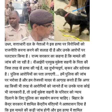
उधर, सत्ताधारी दल के नेताओं ने इस हत्या पर विरोधियों को
राजनीति करना करने की सलाह दी है और उनके आरोपों पर
पलटवार किया है। राज्य सरकार का कहना है कि मामले की
जांच की जा रही है। वीआईपी प्रमुख मुकेश सहनी के पिता की
जिस तरह से हत्या की गई है, वह दुर्भाग्यपूर्ण, क्रूर और दर्दनाक
है। पुलिस आरोपियों का पता लगाएगी… हमें पुलिस की जांच
पर भरोसा है और हम तेजस्वी यादव से आग्रह करते हैं कि अगर
वह किसी भी तरह से आरोपियों को जानते हैं या उनके पास कोई
भी जानकारी है, तो उन्हें मुकेश सहनी के परिवार को न्याय
दिलाने के लिए पुलिस का सहयोग करना चाहिए। बिहार के
केंद्र सरकार में शामिल केंद्रीय मंत्रियों ने आश्वासन दिया है
कि इस मामले की कड़ी जांच होगी और इस हत्या में शामिल