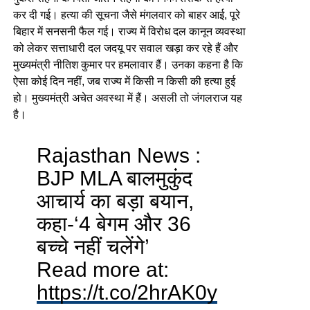
कर दी गई। हत्या की सूचना जैसे मंगलवार को बाहर आई, पूरे
बिहार में सनसनी फैल गई। राज्य में विरोध दल कानून व्यवस्था
को लेकर सत्ताधारी दल जदयू पर सवाल खड़ा कर रहे हैं और
मुख्यमंत्री नीतिश कुमार पर हमलावार हैं। उनका कहना है कि
ऐसा कोई दिन नहीं, जब राज्य में किसी न किसी की हत्या हुई
हो। मुख्यमंत्री अचेत अवस्था में हैं। असली तो जंगलराज यह
है।
Rajasthan News :
BJP MLA बालमुकुंद
आचार्य का बड़ा बयान,
कहा-‘4 बेगम और 36
बच्चे नहीं चलेंगे’
Read more at:
https://t.co/2hrAK0y