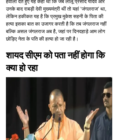
हवाला देते हुए यह कही थी कि जब लालू प्रसाद यादव और
उनके बाद राबड़ी देवी मुख्यमंत्री थीं तो यहां ‘जंगलराज’ था,
लेकिन हकीकत यह है कि प्रमुख मुकेश सहनी के पिता की
हत्या इसका बात का उजागर करती है कि तब जंगलराज नहीं
बल्कि असल जंगलराज अब है, जहां पर दिनदहाड़े आम लोग
छोड़िए नेता के पति की हत्या हो जा रही है।
शायद सीएम को पता नहीं होगा कि
क्या हो रहा