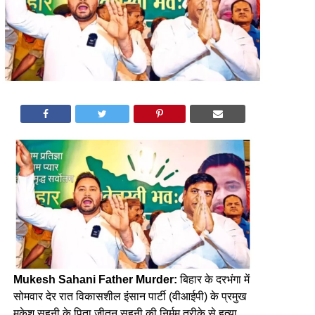
Mukesh Sahani Father Murder:
बिहार के दरभंगा में
सोमवार देर रात विकासशील इंसान पार्टी (वीआईपी) के प्रमुख
मुकेश सहनी के पिता जीतन सहनी की निर्मम तरीके से हत्या