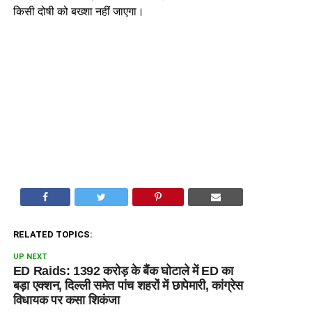
किसी दोषी को बख्शा नहीं जाएगा।
RELATED TOPICS:
UP NEXT
ED Raids: 1392 करोड़ के बैंक घोटाले में ED का
बड़ा एक्शन, दिल्ली समेत पांच शहरों में छापेमारी, कांग्रेस
विधायक पर कसा शिकंजा