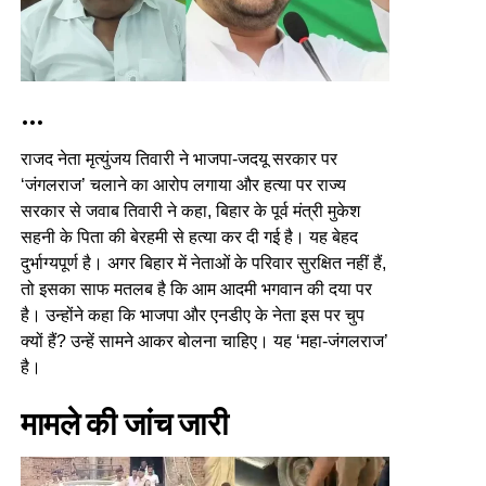
…
राजद नेता मृत्युंजय तिवारी ने भाजपा-जदयू सरकार पर
‘जंगलराज’ चलाने का आरोप लगाया और हत्या पर राज्य
सरकार से जवाब तिवारी ने कहा, बिहार के पूर्व मंत्री मुकेश
सहनी के पिता की बेरहमी से हत्या कर दी गई है। यह बेहद
दुर्भाग्यपूर्ण है। अगर बिहार में नेताओं के परिवार सुरक्षित नहीं हैं,
तो इसका साफ मतलब है कि आम आदमी भगवान की दया पर
है। उन्होंने कहा कि भाजपा और एनडीए के नेता इस पर चुप
क्यों हैं? उन्हें सामने आकर बोलना चाहिए। यह ‘महा-जंगलराज’
है।
मामले की जांच जारी