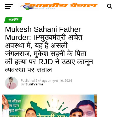
राजनीति
Mukesh Sahani Father
Murder: IPमुख्यमंत्री अचेत
अवस्था में, यह है असली
जंगलराज, मुकेश सहनी के पिता
की हत्या पर RJD ने उठाए कानून
व्यवस्था पर सवाल
Published
2 वर्ष ago
on
जुलाई 16, 2024
By
Sunil Verma