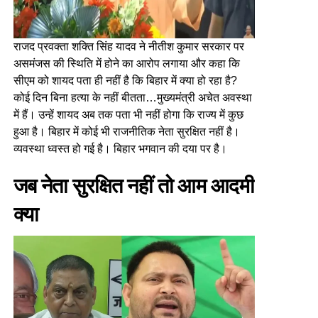
राजद प्रवक्ता शक्ति सिंह यादव ने नीतीश कुमार सरकार पर
असमंजस की स्थिति में होने का आरोप लगाया और कहा कि
सीएम को शायद पता ही नहीं है कि बिहार में क्या हो रहा है?
कोई दिन बिना हत्या के नहीं बीतता…मुख्यमंत्री अचेत अवस्था
में हैं। उन्हें शायद अब तक पता भी नहीं होगा कि राज्य में कुछ
हुआ है। बिहार में कोई भी राजनीतिक नेता सुरक्षित नहीं है।
व्यवस्था ध्वस्त हो गई है। बिहार भगवान की दया पर है।
जब नेता सुरक्षित नहीं तो आम आदमी
क्या