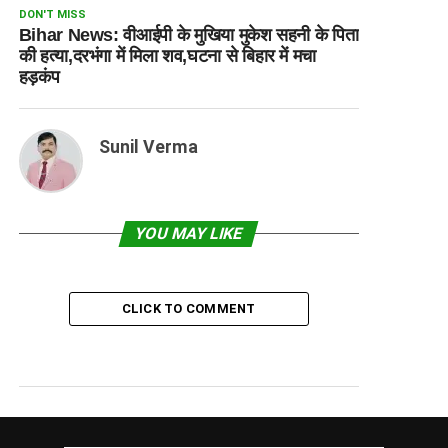
DON'T MISS
Bihar News: वीआईपी के मुखिया मुकेश सहनी के पिता
की हत्या,दरभंगा में मिला शव,घटना से बिहार में मचा
हड़कंप
Sunil Verma
YOU MAY LIKE
CLICK TO COMMENT