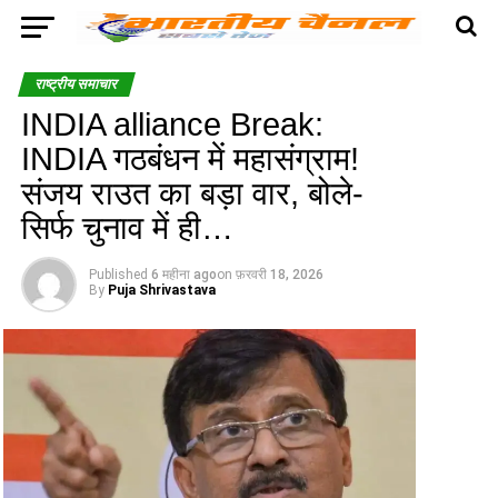
राष्ट्रीय समाचार
INDIA alliance Break:
INDIA गठबंधन में महासंग्राम!
संजय राउत का बड़ा वार, बोले-
सिर्फ चुनाव में ही…
Published
6 महीना ago
on
फ़रवरी 18, 2026
By
Puja Shrivastava