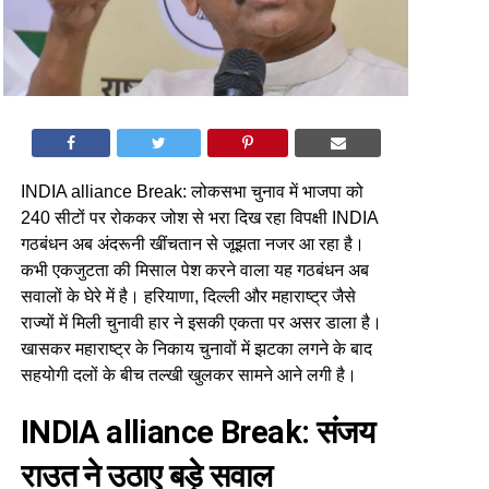
INDIA alliance Break: लोकसभा चुनाव में भाजपा को
240 सीटों पर रोककर जोश से भरा दिख रहा विपक्षी INDIA
गठबंधन अब अंदरूनी खींचतान से जूझता नजर आ रहा है।
कभी एकजुटता की मिसाल पेश करने वाला यह गठबंधन अब
सवालों के घेरे में है। हरियाणा, दिल्ली और महाराष्ट्र जैसे
राज्यों में मिली चुनावी हार ने इसकी एकता पर असर डाला है।
खासकर महाराष्ट्र के निकाय चुनावों में झटका लगने के बाद
सहयोगी दलों के बीच तल्खी खुलकर सामने आने लगी है।
INDIA alliance Break: संजय
राउत ने उठाए बड़े सवाल