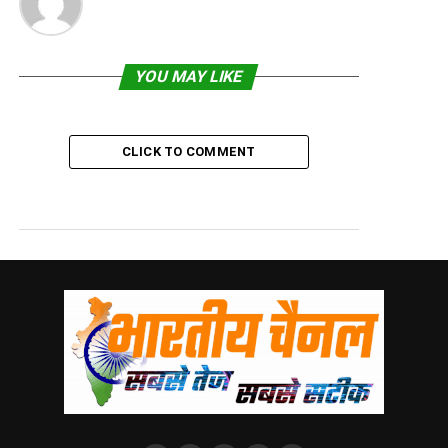
YOU MAY LIKE
CLICK TO COMMENT