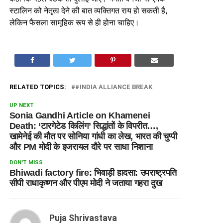
स्टालिन को नेतृत्व देने की बात व्यक्तिगत राय हो सकती है,
लेकिन फैसला सामूहिक रूप से ही होना चाहिए।
RELATED TOPICS:
#INDIA ALLIANCE BREAK
UP NEXT
Sonia Gandhi Article on Khamenei
Death: ‘टारगेटेड किलिंग’ सिद्धांतों के विपरीत…,
खामेनेई की मौत पर सोनिया गांधी का लेख, भारत की चुप्पी
और PM मोदी के इजरायल दौरे पर साधा निशाना
DON'T MISS
Bhiwadi factory fire: भिवाड़ी हादसा: उपराष्ट्रपति
सीपी राधाकृष्णन और पीएम मोदी ने जताया गहरा दुख
Puja Shrivastava