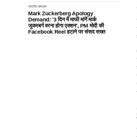
राष्ट्रीय समाचार
Mark Zuckerberg Apology
Demand: '3 दिन में माफी मांगें मार्क
जुकरबर्ग वरना होगा एक्शन', PM मोदी की
Facebook Reel हटाने पर संसद सख्त