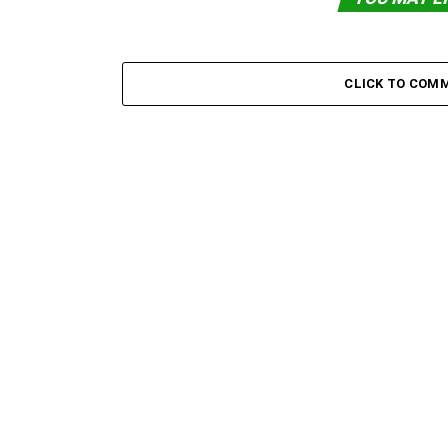
CLICK TO COM