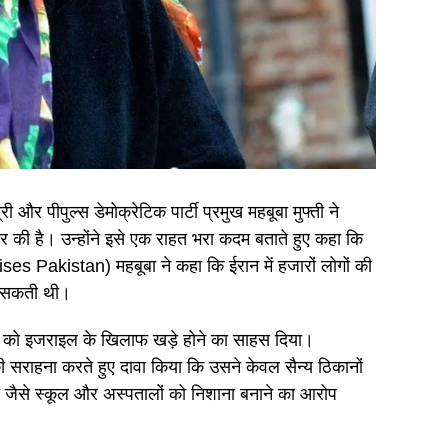
र पीपुल्स डेमोक्रेटिक पार्टी प्रमुख महबूबा मुफ्ती ने
 की है। उन्होंने इसे एक राहत भरा कदम बताते हुए कहा कि
s Pakistan) महबूबा ने कहा कि ईरान में हजारों लोगों की
ढ़ सकती थी।
रान को इजराइल के खिलाफ खड़े होने का साहस दिया।
सराहना करते हुए दावा किया कि उसने केवल सैन्य ठिकानों
े जैसे स्कूल और अस्पतालों को निशाना बनाने का आरोप