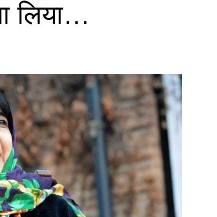
बचा लिया…