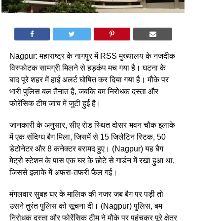
Nagpur: महाराष्ट्र के नागपुर में RSS मुख्यालय के नजदीक
विस्फोटक सामग्री मिलने से हड़कंप मच गया है। घटना के
बाद पूरे शहर में हाई अलर्ट घोषित कर दिया गया है। मौके पर
भारी पुलिस बल तैनात है, जबकि बम निरोधक दस्ता और
फोरेंसिक टीम जांच में जुटी हुई है।
जानकारी के अनुसार, सीए रोड स्थित दोसर भवन चौक इलाके
में एक संदिग्ध बैग मिला, जिसमें से 15 जिलेटिन स्टिक, 50
डेटोनेटर और 8 कनेक्टर बरामद हुए। (Nagpur) यह बैग
मेट्रो स्टेशन के पास एक घर के छोटे से गार्डन में रखा हुआ था,
जिससे इलाके में अफरा-तफरी फैल गई।
मंगलवार सुबह घर के मालिक की नजर जब बैग पर पड़ी तो
उसने तुरंत पुलिस को सूचना दी। (Nagpur) पुलिस, बम
निरोधक दस्ता और फोरेंसिक टीम ने मौके पर पहुंचकर पूरे क्षेत्र