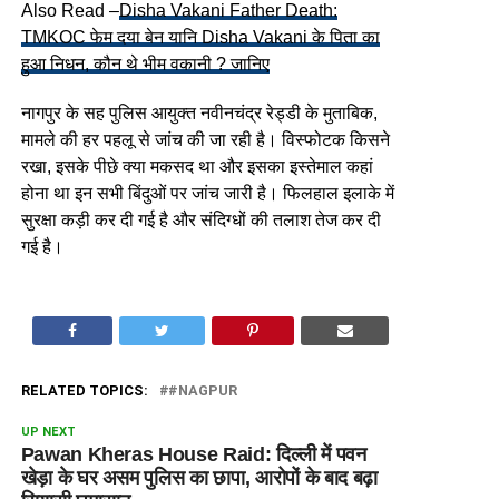
Also Read –
Disha Vakani Father Death:
TMKOC फेम दया बेन यानि Disha Vakani के पिता का
हुआ निधन, कौन थे भीम वकानी ? जानिए
नागपुर के सह पुलिस आयुक्त नवीनचंद्र रेड्डी के मुताबिक,
मामले की हर पहलू से जांच की जा रही है। विस्फोटक किसने
रखा, इसके पीछे क्या मकसद था और इसका इस्तेमाल कहां
होना था इन सभी बिंदुओं पर जांच जारी है। फिलहाल इलाके में
सुरक्षा कड़ी कर दी गई है और संदिग्धों की तलाश तेज कर दी
गई है।
RELATED TOPICS:
#NAGPUR
UP NEXT
Pawan Kheras House Raid: दिल्ली में पवन
खेड़ा के घर असम पुलिस का छापा, आरोपों के बाद बढ़ा