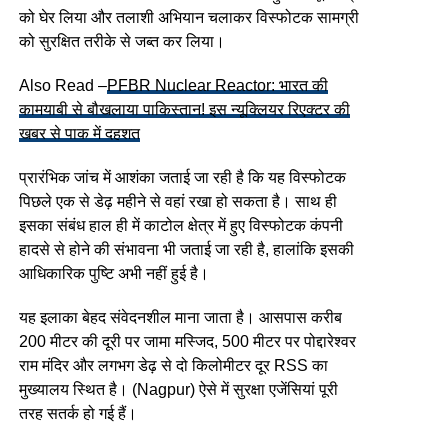
को घेर लिया और तलाशी अभियान चलाकर विस्फोटक सामग्री
को सुरक्षित तरीके से जब्त कर लिया।
Also Read –
PFBR Nuclear Reactor: भारत की
कामयाबी से बौखलाया पाकिस्तान! इस न्यूक्लियर रिएक्टर की
खबर से पाक में दहशत
प्रारंभिक जांच में आशंका जताई जा रही है कि यह विस्फोटक
पिछले एक से डेढ़ महीने से वहां रखा हो सकता है। साथ ही
इसका संबंध हाल ही में काटोल क्षेत्र में हुए विस्फोटक कंपनी
हादसे से होने की संभावना भी जताई जा रही है, हालांकि इसकी
आधिकारिक पुष्टि अभी नहीं हुई है।
यह इलाका बेहद संवेदनशील माना जाता है। आसपास करीब
200 मीटर की दूरी पर जामा मस्जिद, 500 मीटर पर पोद्दारेश्वर
राम मंदिर और लगभग डेढ़ से दो किलोमीटर दूर RSS का
मुख्यालय स्थित है। (Nagpur) ऐसे में सुरक्षा एजेंसियां पूरी
तरह सतर्क हो गई हैं।