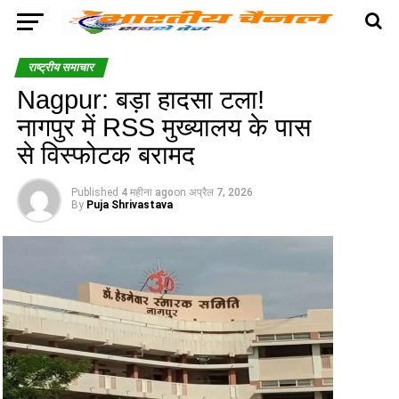
राष्ट्रीय समाचार
Nagpur: बड़ा हादसा टला!
नागपुर में RSS मुख्यालय के पास
से विस्फोटक बरामद
Published
4 महीना ago
on
अप्रैल 7, 2026
By
Puja Shrivastava