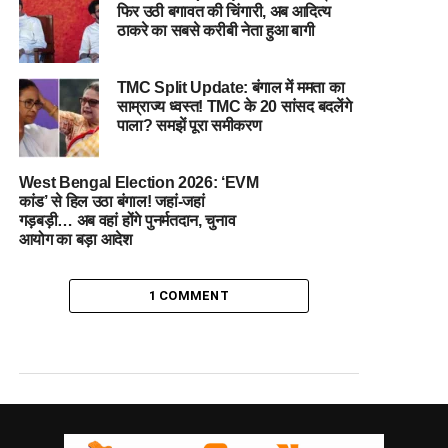
फिर उठी बगावत की चिंगारी, अब आदित्य
ठाकरे का सबसे करीबी नेता हुआ बागी
TMC Split Update: बंगाल में ममता का
साम्राज्य ध्वस्त! TMC के 20 सांसद बदलेंगे
पाला? समझें पूरा समीकरण
West Bengal Election 2026: ‘EVM
कांड’ से हिल उठा बंगाल! जहां-जहां
गड़बड़ी… अब वहां होंगे पुनर्मतदान, चुनाव
आयोग का बड़ा आदेश
1 COMMENT