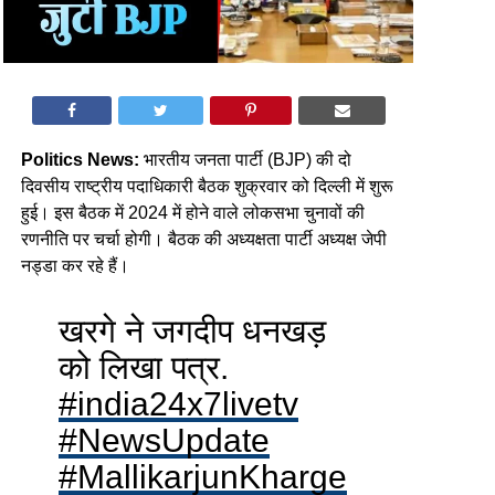
Politics News:
भारतीय जनता पार्टी (BJP) की दो
दिवसीय राष्ट्रीय पदाधिकारी बैठक शुक्रवार को दिल्ली में शुरू
हुई। इस बैठक में 2024 में होने वाले लोकसभा चुनावों की
रणनीति पर चर्चा होगी। बैठक की अध्यक्षता पार्टी अध्यक्ष जेपी
नड्डा कर रहे हैं।
खरगे ने जगदीप धनखड़
को लिखा पत्र.
#india24x7livetv
#NewsUpdate
#MallikarjunKharge