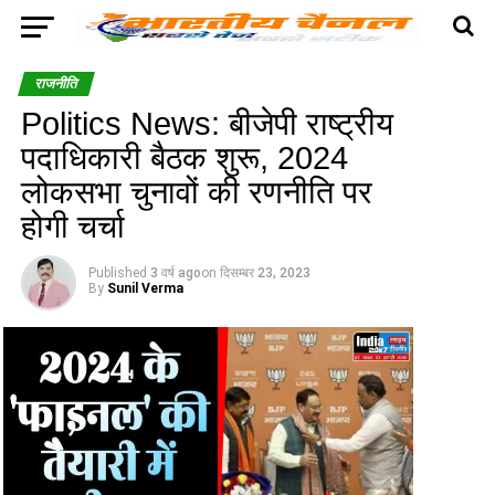
राजनीति
Politics News: बीजेपी राष्ट्रीय
पदाधिकारी बैठक शुरू, 2024
लोकसभा चुनावों की रणनीति पर
होगी चर्चा
Published
3 वर्ष ago
on
दिसम्बर 23, 2023
By
Sunil Verma