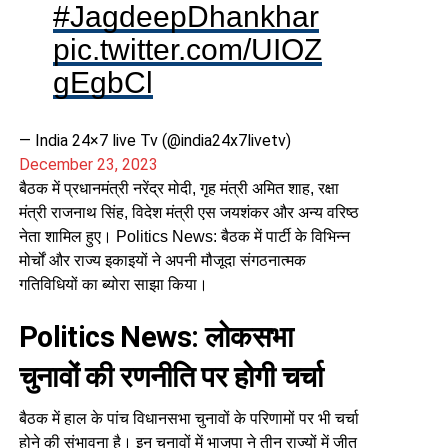
#JagdeepDhankhar
pic.twitter.com/UIOZ
gEgbCl
— India 24×7 live Tv (@india24x7livetv)
December 23, 2023
बैठक में प्रधानमंत्री नरेंद्र मोदी, गृह मंत्री अमित शाह, रक्षा
मंत्री राजनाथ सिंह, विदेश मंत्री एस जयशंकर और अन्य वरिष्ठ
नेता शामिल हुए। Politics News: बैठक में पार्टी के विभिन्न
मोर्चों और राज्य इकाइयों ने अपनी मौजूदा संगठनात्मक
गतिविधियों का ब्योरा साझा किया।
Politics News: लोकसभा
चुनावों की रणनीति पर होगी चर्चा
बैठक में हाल के पांच विधानसभा चुनावों के परिणामों पर भी चर्चा
होने की संभावना है। इन चुनावों में भाजपा ने तीन राज्यों में जीत