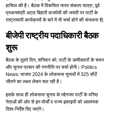
हासिल की है। बैठक में विकसित भारत संकल्प यात्रा, पूर्व
प्रधानमंत्री अटल बिहारी वाजपेयी की जयंती पर पार्टी के
राष्ट्रव्यापी कार्यक्रमों के बारे में भी चर्चा होने की संभावना है|
बीजेपी राष्ट्रीय पदाधिकारी बैठक
शुरू
बैठक के दूसरे दिन, शनिवार को, पार्टी के उम्मीदवारों के चयन
और चुनाव प्रचार की रणनीति पर चर्चा होगी। Politics
News: भाजपा 2024 के लोकसभा चुनावों में 325 सीटें
जीतने का लक्ष्य लेकर चल रही है।
इसके साथ ही लोकसभा चुनाव के मद्देनजर पार्टी के वरिष्ठ
नेताओं की ओर से इन मोर्चों व राज्य इकाइयों को आवश्यक
दिशा-निर्देश दिए जाएंगे।