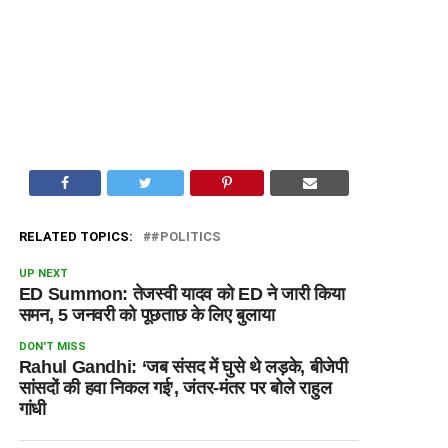
RELATED TOPICS:
#POLITICS
UP NEXT
ED Summon: तेजस्वी यादव को ED ने जारी किया
समन, 5 जनवरी को पूछताछ के लिए बुलाया
DON'T MISS
Rahul Gandhi: ‘जब संसद में घुसे थे लड़के, बीजेपी
सांसदों की हवा निकल गई’, जंतर-मंतर पर बोले राहुल
गांधी